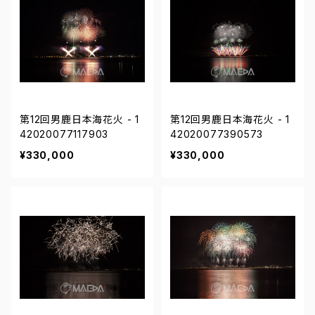
第12回男鹿日本海花火 - 1
第12回男鹿日本海花火 - 1
42020077117903
42020077390573
¥330,000
¥330,000