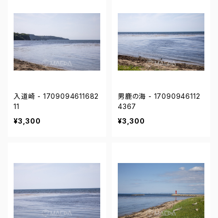
入道崎 - 1709094611682
男鹿の海 - 17090946112
11
4367
¥3,300
¥3,300