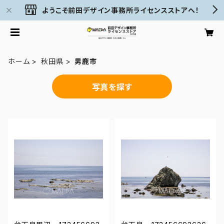
ようこそ前田デザイン事務所ライセンスストアへ！
ホーム
秋田県
男鹿市
写真を探す