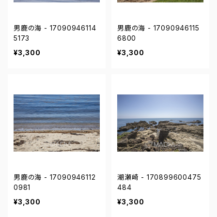
男鹿の海 - 17090946114
男鹿の海 - 17090946115
5173
6800
¥3,300
¥3,300
男鹿の海 - 17090946112
潮瀬崎 - 170899600475
0981
484
¥3,300
¥3,300