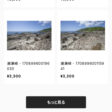
潮瀬崎 - 170899600196
潮瀬崎 - 1708996001159
030
41
¥3,300
¥3,300
もっと見る