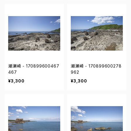
潮瀬崎 - 170899600467
潮瀬崎 - 170899600278
467
962
¥3,300
¥3,300