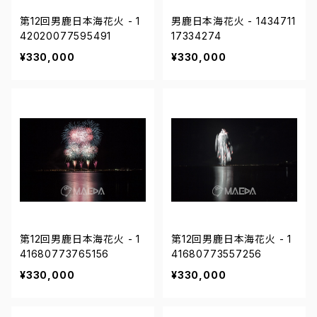
第12回男鹿日本海花火 - 1
男鹿日本海花火 - 1434711
42020077595491
17334274
¥330,000
¥330,000
第12回男鹿日本海花火 - 1
第12回男鹿日本海花火 - 1
41680773765156
41680773557256
¥330,000
¥330,000