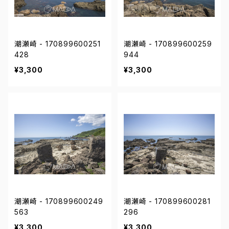
潮瀬崎 - 170899600251
潮瀬崎 - 170899600259
428
944
¥3,300
¥3,300
潮瀬崎 - 170899600249
潮瀬崎 - 170899600281
563
296
¥3,300
¥3,300