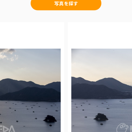
写真を探す