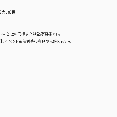
花火」前後
は、各社の商標または登録商標です。
体、イベント主催者等の意見や見解を表すも