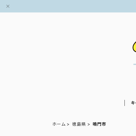
キ
ホーム
徳島県
鳴門市