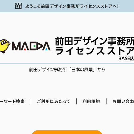
ようこそ前田デザイン事務所ライセンスストアへ！
ーワード検索
ご利用にあたって
利用規約
お問い合