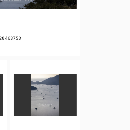
28463753