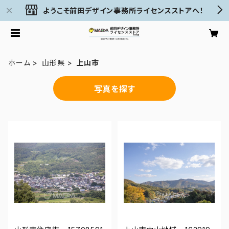
ようこそ前田デザイン事務所ライセンスストアへ！
ホーム
山形県
上山市
写真を探す