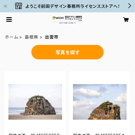
ようこそ前田デザイン事務所ライセンスストアへ！
ホーム
島根県
出雲市
写真を探す