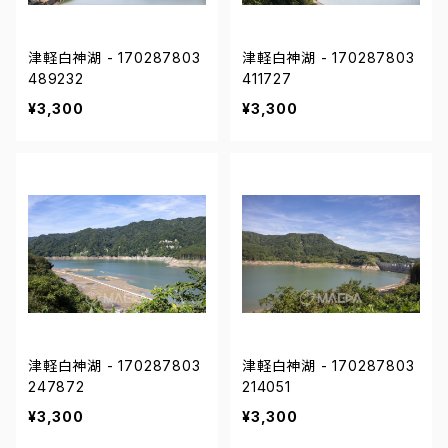
津軽白神湖 - 170287803
津軽白神湖 - 170287803
489232
411727
¥3,300
¥3,300
津軽白神湖 - 170287803
津軽白神湖 - 170287803
247872
214051
¥3,300
¥3,300