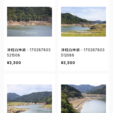
津軽白神湖 - 170287803
津軽白神湖 - 170287803
521508
512086
¥3,300
¥3,300