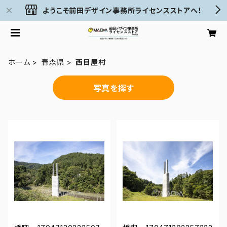
ようこそ前田デザイン事務所ライセンスストアへ！
ホーム
青森県
西目屋村
写真を探す