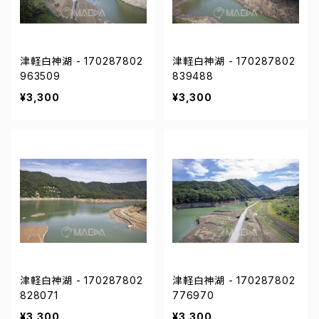
津軽白神湖 - 170287802
津軽白神湖 - 170287802
963509
839488
¥3,300
¥3,300
津軽白神湖 - 170287802
津軽白神湖 - 170287802
828071
776970
¥3,300
¥3,300