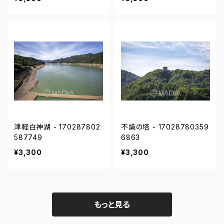
津軽白神湖 - 170287802
不識の塔 - 17028780359
587749
6863
¥3,300
¥3,300
もっと見る