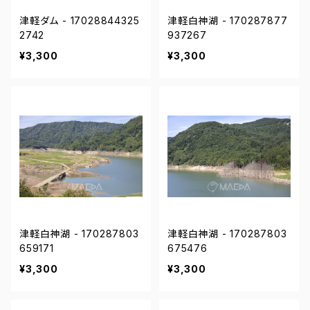
津軽ダム - 17028844325
津軽白神湖 - 170287877
2742
937267
¥3,300
¥3,300
津軽白神湖 - 170287803
津軽白神湖 - 170287803
659171
675476
¥3,300
¥3,300