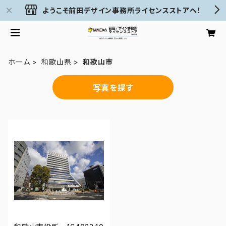
ようこそ前田デザイン事務所ライセンスストアへ！
ホーム
和歌山県
和歌山市
写真を探す