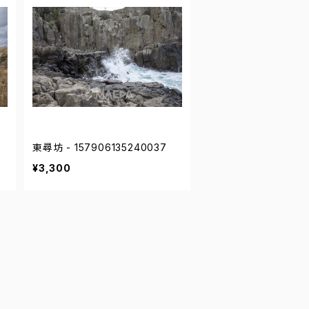
東尋坊 - 157906135240037
¥3,300