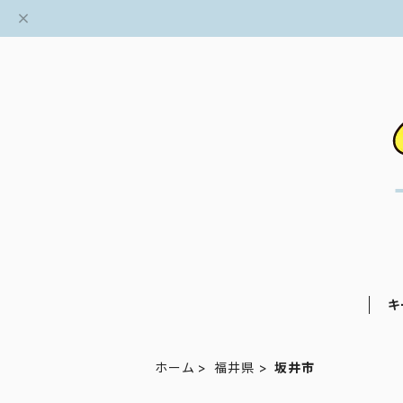
キ
ホーム
福井県
坂井市