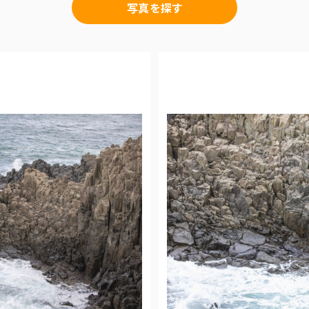
写真を探す