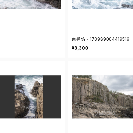
東尋坊 - 170989004419519
¥3,300