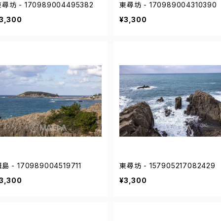
尋坊 - 170989004495382
東尋坊 - 170989004310390
3,300
¥3,300
島 - 170989004519711
東尋坊 - 157905217082429
3,300
¥3,300