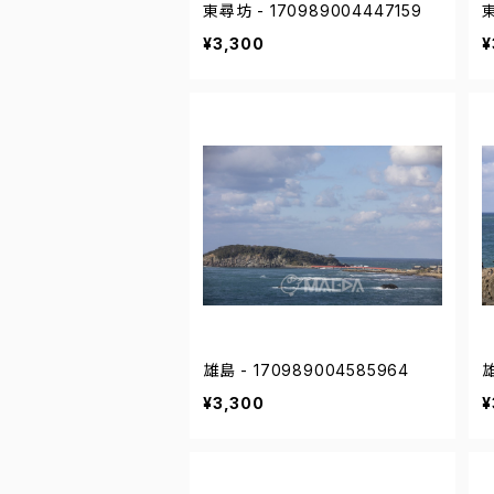
東尋坊 - 170989004447159
東
¥3,300
¥
雄島 - 170989004585964
雄
¥3,300
¥