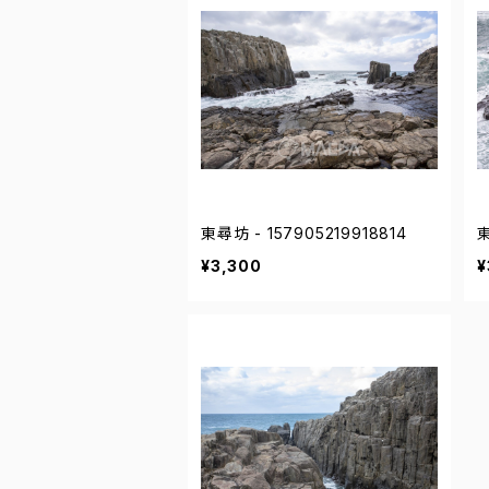
東尋坊 - 157905219918814
東
¥3,300
¥