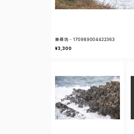
東尋坊 - 170989004422363
¥3,300