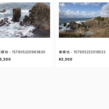
尋坊 - 157905220963830
東尋坊 - 157905222019523
3,300
¥3,300