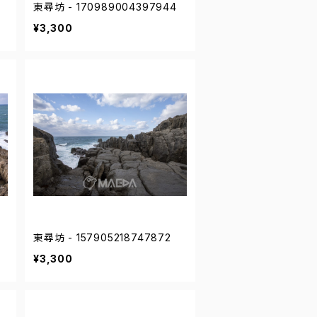
東尋坊 - 170989004397944
¥3,300
東尋坊 - 157905218747872
¥3,300