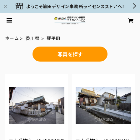
ようこそ前田デザイン事務所ライセンスストアへ！
ホーム
香川県
琴平町
写真を探す