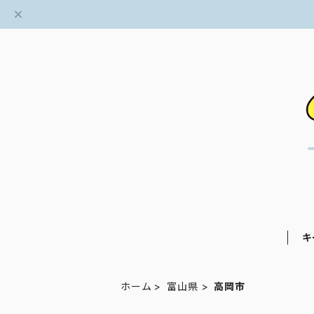
キ
ホーム
富山県
高岡市