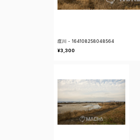
庄川 - 164108258048564
¥3,300