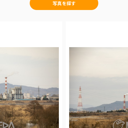
写真を探す