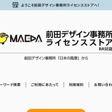
ようこそ前田デザイン事務所ライセンスストアへ！
ーワード検索
ご利用にあたって
利用規約
お問い合