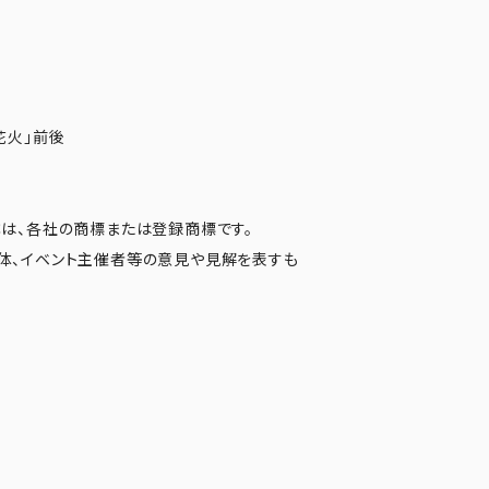
花火」前後
は、各社の商標または登録商標です。
体、イベント主催者等の意見や見解を表すも