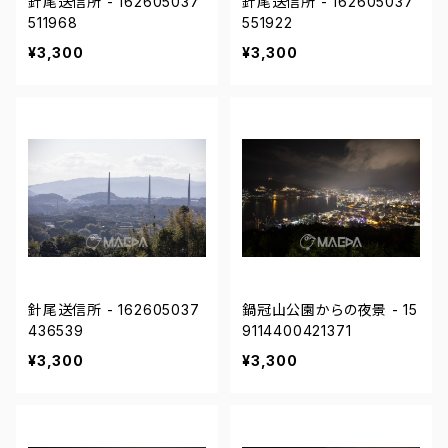
針尾送信所 - 162605037
針尾送信所 - 162605037
511968
551922
¥3,300
¥3,300
針尾送信所 - 162605037
鍋冠山公園からの夜景 - 15
436539
9114400421371
¥3,300
¥3,300