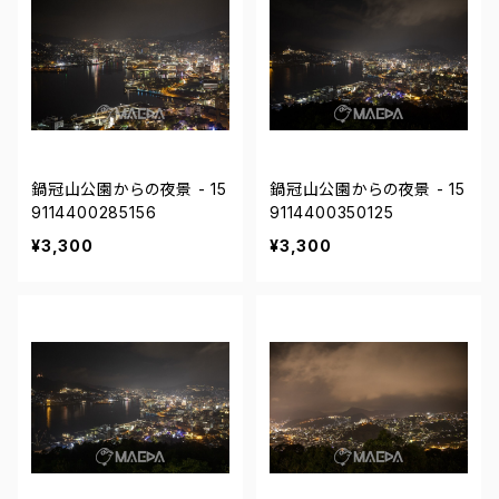
鍋冠山公園からの夜景 - 15
鍋冠山公園からの夜景 - 15
9114400285156
9114400350125
¥3,300
¥3,300