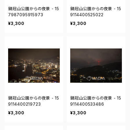
鍋冠山公園からの夜景 - 15
鍋冠山公園からの夜景 - 15
7987095915973
9114400525022
¥3,300
¥3,300
鍋冠山公園からの夜景 - 15
鍋冠山公園からの夜景 - 15
9114400219723
9114400533486
¥3,300
¥3,300