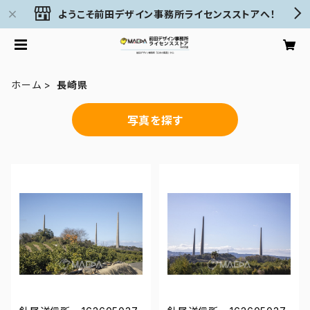
ようこそ前田デザイン事務所ライセンスストアへ！
ホーム
長崎県
写真を探す