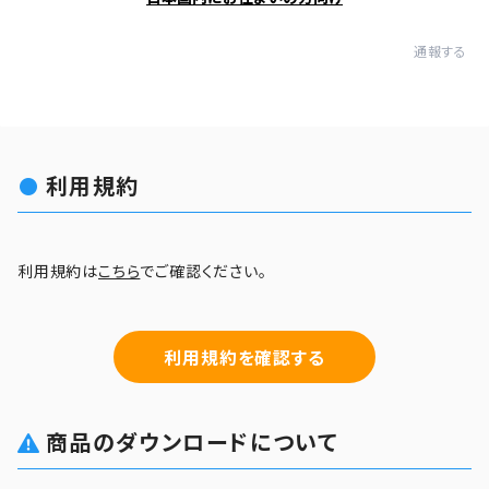
通報する
利用規約
利用規約は
こちら
でご確認ください。
利用規約を確認する
商品のダウンロードについて