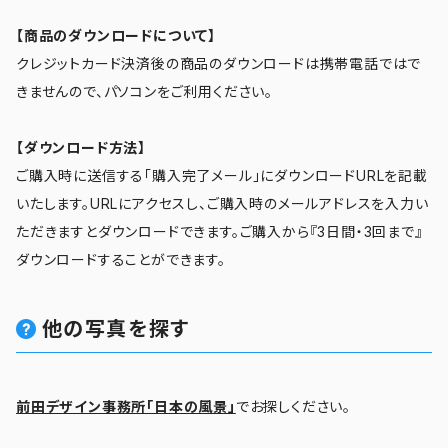
【商品のダウンロードについて】
クレジットカード決済後の商品のダウンロードは携帯電話ではで
きませんので、パソコンをご利用ください。
【ダウンロード方法】
ご購入時に送信する「購入完了メール」にダウンロードURLを記載
いたします。URLにアクセスし、ご購入時のメールアドレスを入力い
ただきますとダウンロードできます。ご購入から『3日間・3回まで』
ダウンロードすることができます。
他の写真を探す
前田デザイン事務所「日本の風景」
でお探しください。