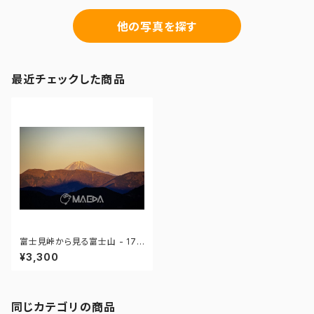
他の写真を探す
最近チェックした商品
富士見峠から見る富士山 - 174
251739619008
¥3,300
同じカテゴリの商品