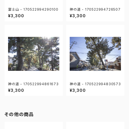
富士山 - 170522994290100
神の道 - 170522994726507
¥3,300
¥3,300
神の道 - 170522994861673
神の道 - 170522994830573
¥3,300
¥3,300
その他の商品