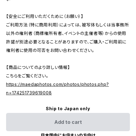
【安全にご利用いただくために（お願い）】
ご利用方法（特に商用利用）によっては、被写体もしくは当事務所
以外の権利者（商標権所有者、イベントの主催者等）からの使用
許諾が別途必要となることがありますので、ご購入・ご利用前に
権利者に使用の可否をお問い合わせください。
【商品についてのより詳しい情報】
こちらをご覧ください。
https://maedaphotos.com/photos/photos.php?
n=174251739619008
Ship to Japan only
Add to cart
日本国内にお住まいの方向け