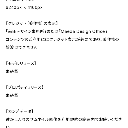
6240px × 4160px
【クレジット（著作権）の表示】
「前田デザイン事務所」または「Maeda Design Office」
コンテンツのご利用にはクレジット表示が必要であり、著作権の
譲渡はできません
【モデルリリース】
未確認
【プロパティリリース】
未確認
【カンプデータ】
透かし入りのサムネイル画像を利用規約の範囲内でお使いくださ
い