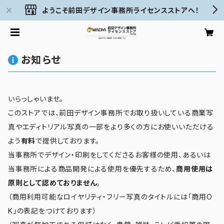
ようこそ前田デザイン事務所ライセンスストアへ！
お知らせ
いらっしゃいませ。
このストアでは、前田デザイン事務所でお取り扱いしている商業写
真やエディトリアル写真の一部をより多くの方にお使いいただける
よう
有料
で提供しております。
当事務所でデザイン・印刷をしてくださるお客様の使用、あるいは
当事務所による商品開発による使用を優先するため、
商用使用は
原則として認めておりません
。
（商用利用可能なロイヤリティ・フリー写真のタイトルには「商用O
K」の表記をつけております）