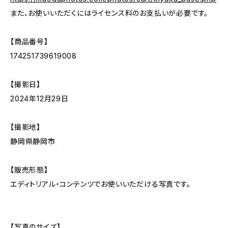
また、お使いいただくにはライセンス料のお支払いが必要です。
【商品番号】
174251739619008
【撮影日】
2024年12月29日
【撮影地】
静岡県静岡市
【販売形態】
エディトリアル・コンテンツでお使いいただける写真です。
【写真のサイズ】