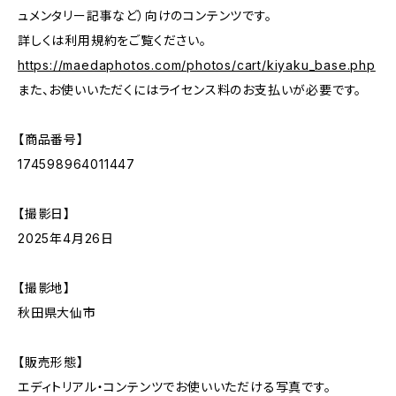
ュメンタリー記事など）向けのコンテンツです。
詳しくは利用規約をご覧ください。
https://maedaphotos.com/photos/cart/kiyaku_base.php
また、お使いいただくにはライセンス料のお支払いが必要です。
【商品番号】
174598964011447
【撮影日】
2025年4月26日
【撮影地】
秋田県大仙市
【販売形態】
エディトリアル・コンテンツでお使いいただける写真です。