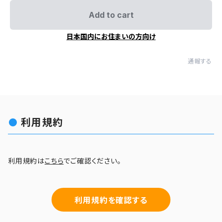
Add to cart
日本国内にお住まいの方向け
通報する
利用規約
利用規約は
こちら
でご確認ください。
利用規約を確認する