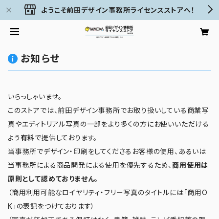
ようこそ前田デザイン事務所ライセンスストアへ！
お知らせ
いらっしゃいませ。
このストアでは、前田デザイン事務所でお取り扱いしている商業写
真やエディトリアル写真の一部をより多くの方にお使いいただける
よう
有料
で提供しております。
当事務所でデザイン・印刷をしてくださるお客様の使用、あるいは
当事務所による商品開発による使用を優先するため、
商用使用は
原則として認めておりません
。
（商用利用可能なロイヤリティ・フリー写真のタイトルには「商用O
K」の表記をつけております）