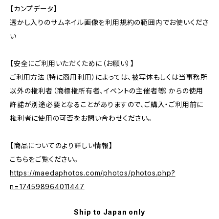
【カンプデータ】
透かし入りのサムネイル画像を利用規約の範囲内でお使いくださ
い
【安全にご利用いただくために（お願い）】
ご利用方法（特に商用利用）によっては、被写体もしくは当事務所
以外の権利者（商標権所有者、イベントの主催者等）からの使用
許諾が別途必要となることがありますので、ご購入・ご利用前に
権利者に使用の可否をお問い合わせください。
【商品についてのより詳しい情報】
こちらをご覧ください。
https://maedaphotos.com/photos/photos.php?
n=174598964011447
Ship to Japan only