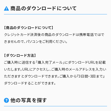
商品のダウンロードについて
【商品のダウンロードについて】
クレジットカード決済後の商品のダウンロードは携帯電話ではで
きませんので、パソコンをご利用ください。
【ダウンロード方法】
ご購入時に送信する「購入完了メール」にダウンロードURLを記載
いたします。URLにアクセスし、ご購入時のメールアドレスを入力い
ただきますとダウンロードできます。ご購入から『3日間・3回まで』
ダウンロードすることができます。
他の写真を探す