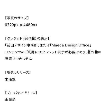
【写真のサイズ】
6720px × 4480px
【クレジット（著作権）の表示】
「前田デザイン事務所」または「Maeda Design Office」
コンテンツのご利用にはクレジット表示が必要であり、著作権の
譲渡はできません
【モデルリリース】
未確認
【プロパティリリース】
未確認