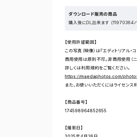
ダウンロード販売の商品
購入後にDL出来ます (11970364
【使用許諾範囲】
この写真（映像）は『エディトリアル・
商用使用は原則不可。非商用使用（ニ
詳しくは利用規約をご覧ください。
https://maedaphotos.com/photo
また、お使いいただくにはライセンス
【商品番号】
174598964852655
【撮影日】
2025年4月26日