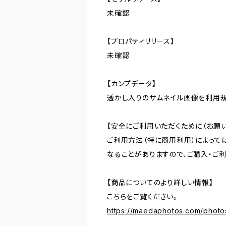
未確認
【プロパティリリース】
未確認
【カンプデータ】
透かし入りのサムネイル画像を利用
【安全にご利用いただくために（お願い
ご利用方法（特に商用利用）によって
なることがありますので、ご購入・ご
【商品についてのより詳しい情報】
こちらをご覧ください。
https://maedaphotos.com/phot