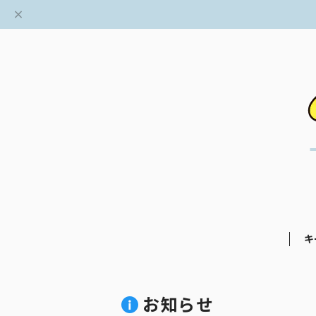
キ
お知らせ