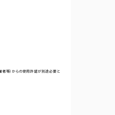
主催者等）からの使用許諾が別途必要と