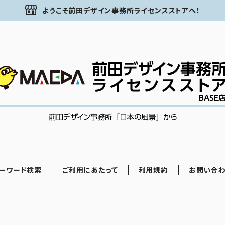
ようこそ前田デザイン事務所ライセンスストアへ！
ーワード検索
ご利用にあたって
利用規約
お問い合