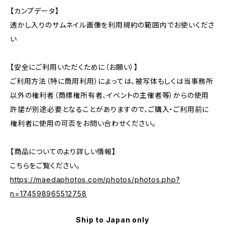
【カンプデータ】
透かし入りのサムネイル画像を利用規約の範囲内でお使いくださ
い
【安全にご利用いただくために（お願い）】
ご利用方法（特に商用利用）によっては、被写体もしくは当事務所
以外の権利者（商標権所有者、イベントの主催者等）からの使用
許諾が別途必要となることがありますので、ご購入・ご利用前に
権利者に使用の可否をお問い合わせください。
【商品についてのより詳しい情報】
こちらをご覧ください。
https://maedaphotos.com/photos/photos.php?
n=174598965512758
Ship to Japan only