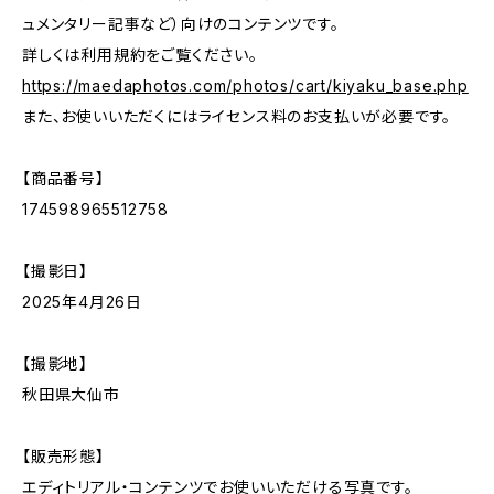
ュメンタリー記事など）向けのコンテンツです。
詳しくは利用規約をご覧ください。
https://maedaphotos.com/photos/cart/kiyaku_base.php
また、お使いいただくにはライセンス料のお支払いが必要です。
【商品番号】
174598965512758
【撮影日】
2025年4月26日
【撮影地】
秋田県大仙市
【販売形態】
エディトリアル・コンテンツでお使いいただける写真です。