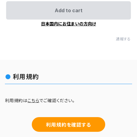
Add to cart
日本国内にお住まいの方向け
通報する
利用規約
利用規約は
こちら
でご確認ください。
利用規約を確認する