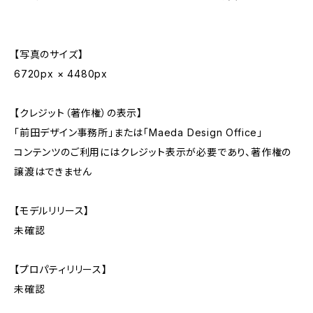
【写真のサイズ】
6720px × 4480px
【クレジット（著作権）の表示】
「前田デザイン事務所」または「Maeda Design Office」
コンテンツのご利用にはクレジット表示が必要であり、著作権の
譲渡はできません
【モデルリリース】
未確認
【プロパティリリース】
未確認