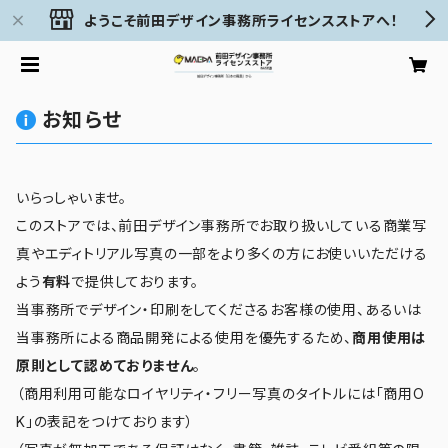
ようこそ前田デザイン事務所ライセンスストアへ！
お知らせ
いらっしゃいませ。
このストアでは、前田デザイン事務所でお取り扱いしている商業写
真やエディトリアル写真の一部をより多くの方にお使いいただける
よう
有料
で提供しております。
当事務所でデザイン・印刷をしてくださるお客様の使用、あるいは
当事務所による商品開発による使用を優先するため、
商用使用は
原則として認めておりません
。
（商用利用可能なロイヤリティ・フリー写真のタイトルには「商用O
K」の表記をつけております）