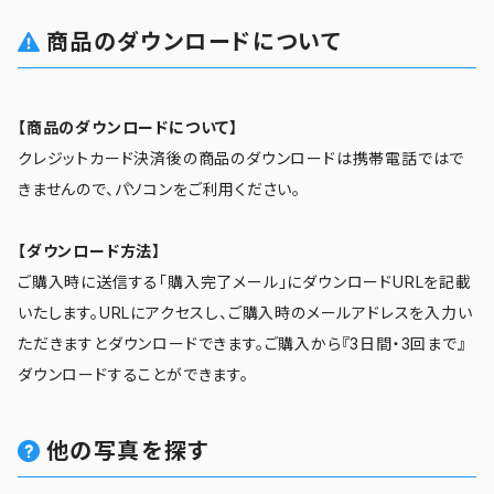
商品のダウンロードについて
【商品のダウンロードについて】
クレジットカード決済後の商品のダウンロードは携帯電話ではで
きませんので、パソコンをご利用ください。
【ダウンロード方法】
ご購入時に送信する「購入完了メール」にダウンロードURLを記載
いたします。URLにアクセスし、ご購入時のメールアドレスを入力い
ただきますとダウンロードできます。ご購入から『3日間・3回まで』
ダウンロードすることができます。
他の写真を探す