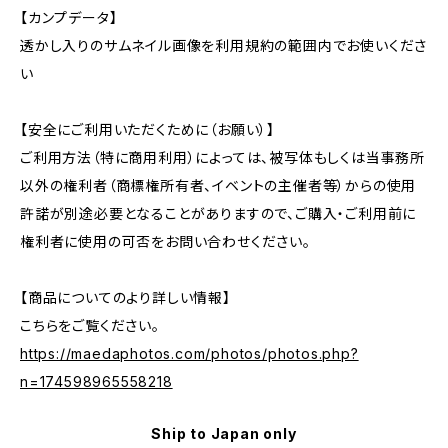
【カンプデータ】
透かし入りのサムネイル画像を利用規約の範囲内でお使いくださ
い
【安全にご利用いただくために（お願い）】
ご利用方法（特に商用利用）によっては、被写体もしくは当事務所
以外の権利者（商標権所有者、イベントの主催者等）からの使用
許諾が別途必要となることがありますので、ご購入・ご利用前に
権利者に使用の可否をお問い合わせください。
【商品についてのより詳しい情報】
こちらをご覧ください。
https://maedaphotos.com/photos/photos.php?
n=174598965558218
Ship to Japan only