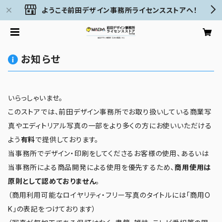
ようこそ前田デザイン事務所ライセンスストアへ！
お知らせ
いらっしゃいませ。
このストアでは、前田デザイン事務所でお取り扱いしている商業写
真やエディトリアル写真の一部をより多くの方にお使いいただける
よう
有料
で提供しております。
当事務所でデザイン・印刷をしてくださるお客様の使用、あるいは
当事務所による商品開発による使用を優先するため、
商用使用は
原則として認めておりません
。
（商用利用可能なロイヤリティ・フリー写真のタイトルには「商用O
K」の表記をつけております）