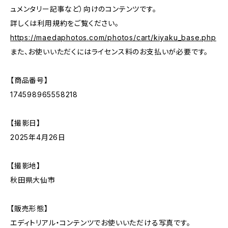
ュメンタリー記事など）向けのコンテンツです。
詳しくは利用規約をご覧ください。
https://maedaphotos.com/photos/cart/kiyaku_base.php
また、お使いいただくにはライセンス料のお支払いが必要です。
【商品番号】
174598965558218
【撮影日】
2025年4月26日
【撮影地】
秋田県大仙市
【販売形態】
エディトリアル・コンテンツでお使いいただける写真です。