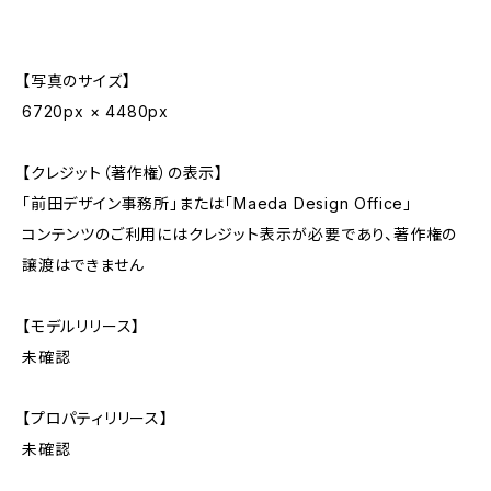
【写真のサイズ】
6720px × 4480px
【クレジット（著作権）の表示】
「前田デザイン事務所」または「Maeda Design Office」
コンテンツのご利用にはクレジット表示が必要であり、著作権の
譲渡はできません
【モデルリリース】
未確認
【プロパティリリース】
未確認