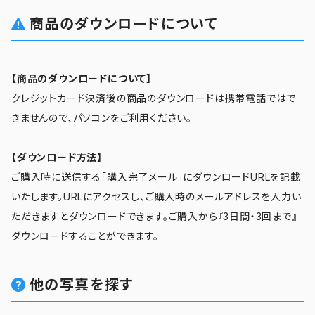
商品のダウンロードについて
【商品のダウンロードについて】
クレジットカード決済後の商品のダウンロードは携帯電話ではで
きませんので、パソコンをご利用ください。
【ダウンロード方法】
ご購入時に送信する「購入完了メール」にダウンロードURLを記載
いたします。URLにアクセスし、ご購入時のメールアドレスを入力い
ただきますとダウンロードできます。ご購入から『3日間・3回まで』
ダウンロードすることができます。
他の写真を探す