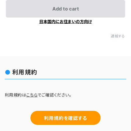
Add to cart
日本国内にお住まいの方向け
通報する
利用規約
利用規約は
こちら
でご確認ください。
利用規約を確認する