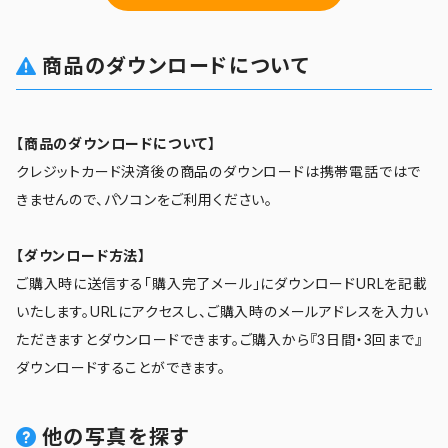
商品のダウンロードについて
【商品のダウンロードについて】
クレジットカード決済後の商品のダウンロードは携帯電話ではで
きませんので、パソコンをご利用ください。
【ダウンロード方法】
ご購入時に送信する「購入完了メール」にダウンロードURLを記載
いたします。URLにアクセスし、ご購入時のメールアドレスを入力い
ただきますとダウンロードできます。ご購入から『3日間・3回まで』
ダウンロードすることができます。
他の写真を探す