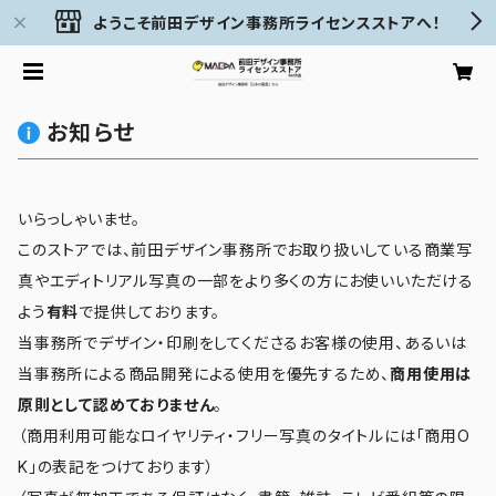
ようこそ前田デザイン事務所ライセンスストアへ！
お知らせ
いらっしゃいませ。
このストアでは、前田デザイン事務所でお取り扱いしている商業写
真やエディトリアル写真の一部をより多くの方にお使いいただける
よう
有料
で提供しております。
当事務所でデザイン・印刷をしてくださるお客様の使用、あるいは
当事務所による商品開発による使用を優先するため、
商用使用は
原則として認めておりません
。
（商用利用可能なロイヤリティ・フリー写真のタイトルには「商用O
K」の表記をつけております）