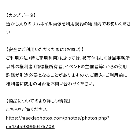
【カンプデータ】
透かし入りのサムネイル画像を利用規約の範囲内でお使いくださ
い
【安全にご利用いただくために（お願い）】
ご利用方法（特に商用利用）によっては、被写体もしくは当事務所
以外の権利者（商標権所有者、イベントの主催者等）からの使用
許諾が別途必要となることがありますので、ご購入・ご利用前に
権利者に使用の可否をお問い合わせください。
【商品についてのより詳しい情報】
こちらをご覧ください。
https://maedaphotos.com/photos/photos.php?
n=174598965675708