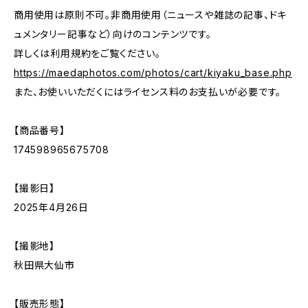
商用使用は原則不可。非商用使用（ニュースや雑誌の記事、ドキ
ュメンタリー記事など）向けのコンテンツです。
詳しくは利用規約をご覧ください。
https://maedaphotos.com/photos/cart/kiyaku_base.php
また、お使いいただくにはライセンス料のお支払いが必要です。
【商品番号】
174598965675708
【撮影日】
2025年4月26日
【撮影地】
秋田県大仙市
【販売形態】