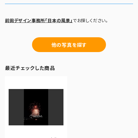
前田デザイン事務所「日本の風景」
でお探しください。
他の写真を探す
最近チェックした商品