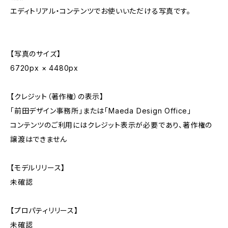
エディトリアル・コンテンツでお使いいただける写真です。
【写真のサイズ】
6720px × 4480px
【クレジット（著作権）の表示】
「前田デザイン事務所」または「Maeda Design Office」
コンテンツのご利用にはクレジット表示が必要であり、著作権の
譲渡はできません
【モデルリリース】
未確認
【プロパティリリース】
未確認