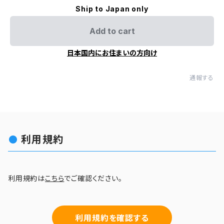
Ship to Japan only
Add to cart
日本国内にお住まいの方向け
通報する
利用規約
利用規約は
こちら
でご確認ください。
利用規約を確認する