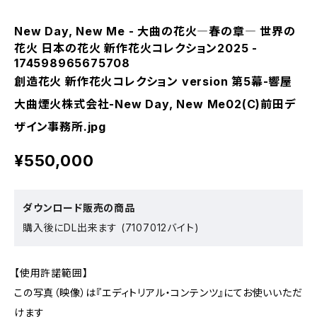
New Day, New Me - 大曲の花火―春の章― 世界の
花火 日本の花火 新作花火コレクション2025 -
174598965675708
創造花火 新作花火コレクション version 第5幕-響屋
大曲煙火株式会社-New Day, New Me02(C)前田デ
ザイン事務所.jpg
¥550,000
ダウンロード販売の商品
購入後にDL出来ます (7107012バイト)
【使用許諾範囲】
この写真（映像）は『エディトリアル・コンテンツ』にてお使いいただ
けます