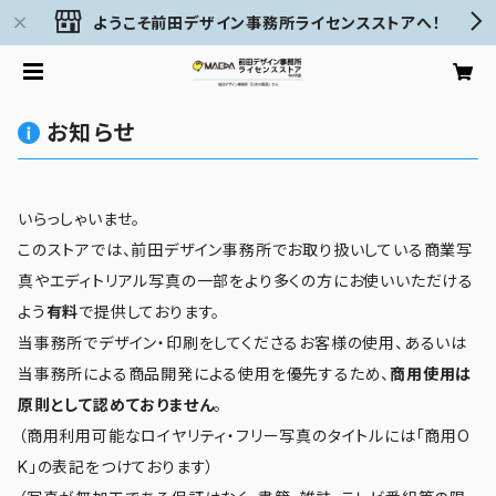
ようこそ前田デザイン事務所ライセンスストアへ！
お知らせ
いらっしゃいませ。
このストアでは、前田デザイン事務所でお取り扱いしている商業写
真やエディトリアル写真の一部をより多くの方にお使いいただける
よう
有料
で提供しております。
当事務所でデザイン・印刷をしてくださるお客様の使用、あるいは
当事務所による商品開発による使用を優先するため、
商用使用は
原則として認めておりません
。
（商用利用可能なロイヤリティ・フリー写真のタイトルには「商用O
K」の表記をつけております）