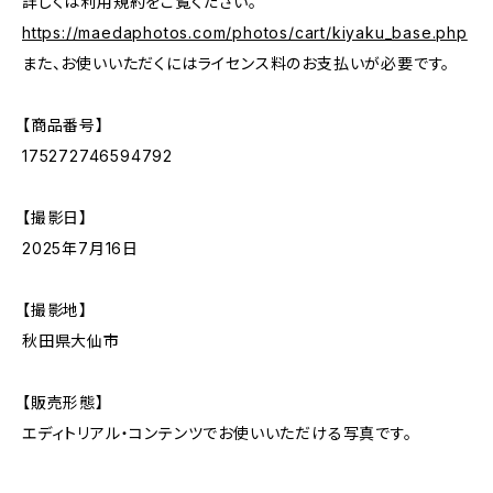
詳しくは利用規約をご覧ください。
https://maedaphotos.com/photos/cart/kiyaku_base.php
また、お使いいただくにはライセンス料のお支払いが必要です。
【商品番号】
175272746594792
【撮影日】
2025年7月16日
【撮影地】
秋田県大仙市
【販売形態】
エディトリアル・コンテンツでお使いいただける写真です。