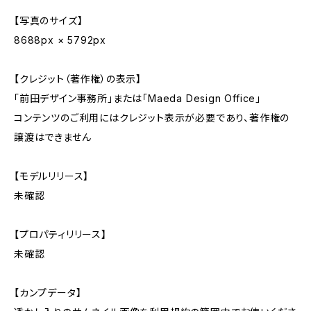
【写真のサイズ】
8688px × 5792px
【クレジット（著作権）の表示】
「前田デザイン事務所」または「Maeda Design Office」
コンテンツのご利用にはクレジット表示が必要であり、著作権の
譲渡はできません
【モデルリリース】
未確認
【プロパティリリース】
未確認
【カンプデータ】