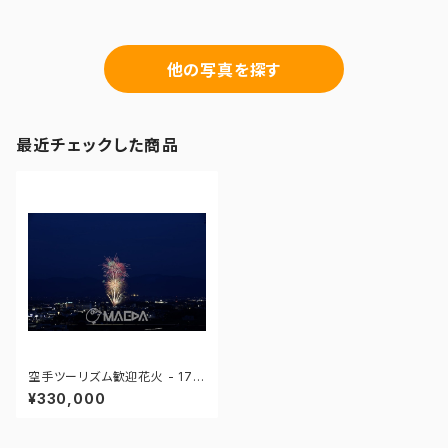
他の写真を探す
最近チェックした商品
空手ツーリズム歓迎花火 - 175
272746594792
¥330,000