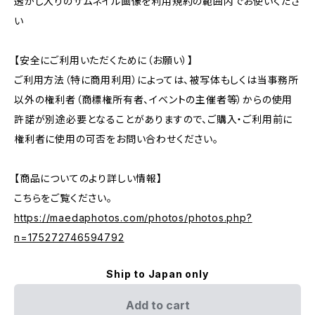
透かし入りのサムネイル画像を利用規約の範囲内でお使いくださ
い
【安全にご利用いただくために（お願い）】
ご利用方法（特に商用利用）によっては、被写体もしくは当事務所
以外の権利者（商標権所有者、イベントの主催者等）からの使用
許諾が別途必要となることがありますので、ご購入・ご利用前に
権利者に使用の可否をお問い合わせください。
【商品についてのより詳しい情報】
こちらをご覧ください。
https://maedaphotos.com/photos/photos.php?
n=175272746594792
Ship to Japan only
Add to cart