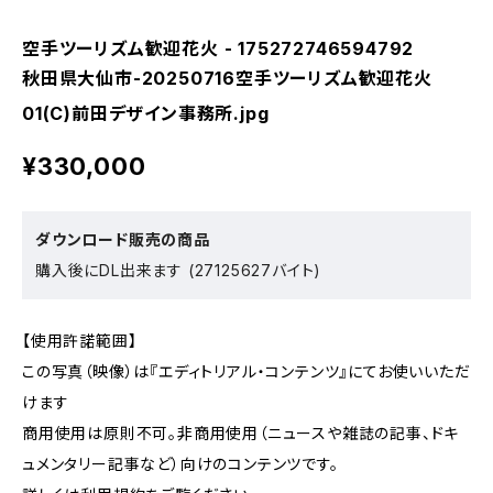
空手ツーリズム歓迎花火 - 175272746594792
秋田県大仙市-20250716空手ツーリズム歓迎花火
01(C)前田デザイン事務所.jpg
¥330,000
ダウンロード販売の商品
購入後にDL出来ます (27125627バイト)
【使用許諾範囲】
この写真（映像）は『エディトリアル・コンテンツ』にてお使いいただ
けます
商用使用は原則不可。非商用使用（ニュースや雑誌の記事、ドキ
ュメンタリー記事など）向けのコンテンツです。