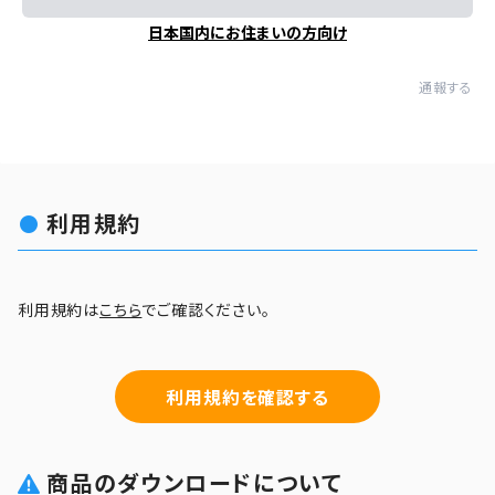
日本国内にお住まいの方向け
通報する
利用規約
利用規約は
こちら
でご確認ください。
利用規約を確認する
商品のダウンロードについて