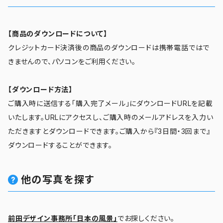
【商品のダウンロードについて】
クレジットカード決済後の商品のダウンロードは携帯電話ではで
きませんので、パソコンをご利用ください。
【ダウンロード方法】
ご購入時に送信する「購入完了メール」にダウンロードURLを記載
いたします。URLにアクセスし、ご購入時のメールアドレスを入力い
ただきますとダウンロードできます。ご購入から『3日間・3回まで』
ダウンロードすることができます。
他の写真を探す
前田デザイン事務所「日本の風景」
でお探しください。