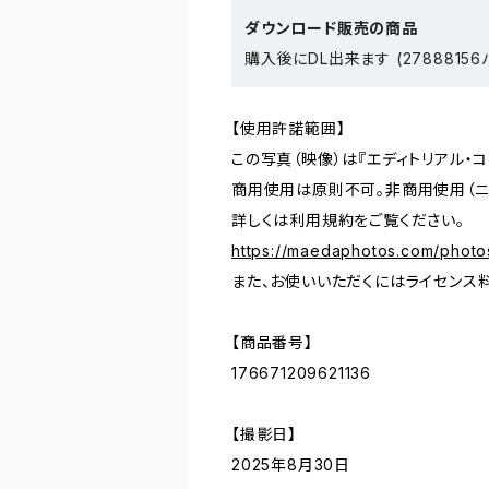
ダウンロード販売の商品
購入後にDL出来ます (27888156
【使用許諾範囲】
この写真（映像）は『エディトリアル・
商用使用は原則不可。非商用使用（ニ
詳しくは利用規約をご覧ください。
https://maedaphotos.com/photo
また、お使いいただくにはライセンス
【商品番号】
176671209621136
【撮影日】
2025年8月30日