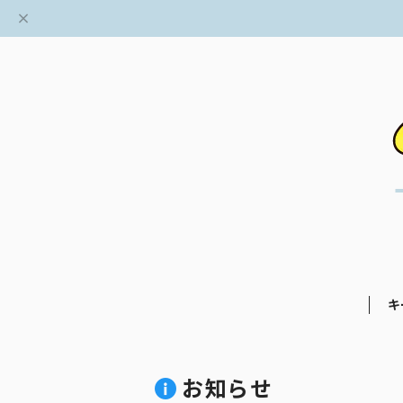
キ
お知らせ