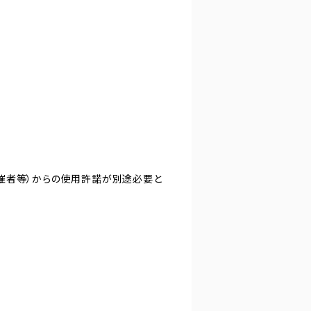
主催者等）からの使用許諾が別途必要と