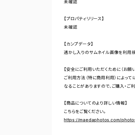
未確認
【プロパティリリース】
未確認
【カンプデータ】
透かし入りのサムネイル画像を利用
【安全にご利用いただくために（お願い
ご利用方法（特に商用利用）によって
なることがありますので、ご購入・ご
【商品についてのより詳しい情報】
こちらをご覧ください。
https://maedaphotos.com/phot