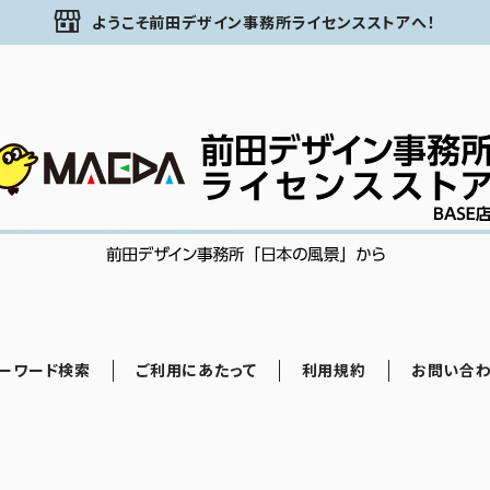
ようこそ前田デザイン事務所ライセンスストアへ！
ーワード検索
ご利用にあたって
利用規約
お問い合