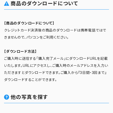
商品のダウンロードについて
【商品のダウンロードについて】
クレジットカード決済後の商品のダウンロードは携帯電話ではで
きませんので、パソコンをご利用ください。
【ダウンロード方法】
ご購入時に送信する「購入完了メール」にダウンロードURLを記載
いたします。URLにアクセスし、ご購入時のメールアドレスを入力い
ただきますとダウンロードできます。ご購入から『3日間・3回まで』
ダウンロードすることができます。
他の写真を探す