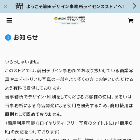
ようこそ前田デザイン事務所ライセンスストアへ！
お知らせ
いらっしゃいませ。
このストアでは、前田デザイン事務所でお取り扱いしている商業写
真やエディトリアル写真の一部をより多くの方にお使いいただける
よう
有料
で提供しております。
当事務所でデザイン・印刷をしてくださるお客様の使用、あるいは
当事務所による商品開発による使用を優先するため、
商用使用は
原則として認めておりません
。
（商用利用可能なロイヤリティ・フリー写真のタイトルには「商用O
K」の表記をつけております）