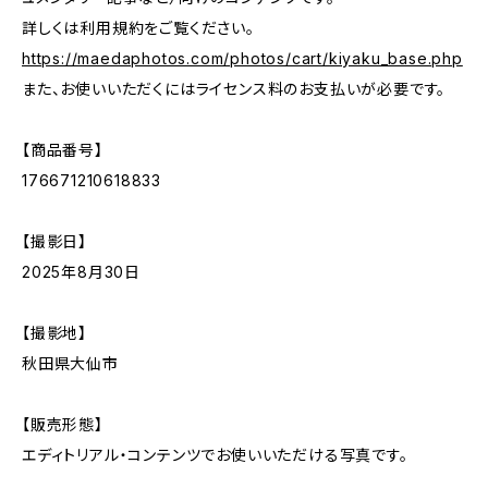
詳しくは利用規約をご覧ください。
https://maedaphotos.com/photos/cart/kiyaku_base.php
また、お使いいただくにはライセンス料のお支払いが必要です。
【商品番号】
176671210618833
【撮影日】
2025年8月30日
【撮影地】
秋田県大仙市
【販売形態】
エディトリアル・コンテンツでお使いいただける写真です。