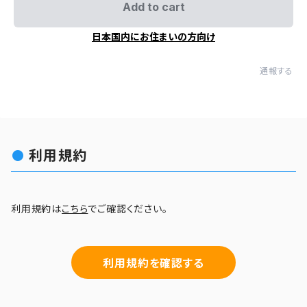
Add to cart
日本国内にお住まいの方向け
通報する
利用規約
利用規約は
こちら
でご確認ください。
利用規約を確認する