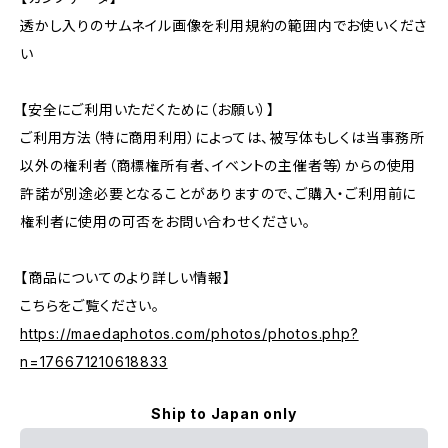
透かし入りのサムネイル画像を利用規約の範囲内でお使いくださ
い
【安全にご利用いただくために（お願い）】
ご利用方法（特に商用利用）によっては、被写体もしくは当事務所
以外の権利者（商標権所有者、イベントの主催者等）からの使用
許諾が別途必要となることがありますので、ご購入・ご利用前に
権利者に使用の可否をお問い合わせください。
【商品についてのより詳しい情報】
こちらをご覧ください。
https://maedaphotos.com/photos/photos.php?
n=176671210618833
Ship to Japan only