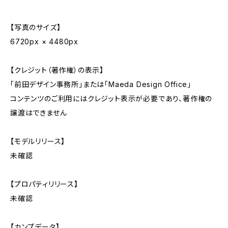
【写真のサイズ】
6720px × 4480px
【クレジット（著作権）の表示】
「前田デザイン事務所」または「Maeda Design Office」
コンテンツのご利用にはクレジット表示が必要であり、著作権の
譲渡はできません
【モデルリリース】
未確認
【プロパティリリース】
未確認
【カンプデータ】