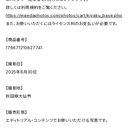
詳しくは利用規約をご覧ください。
https://maedaphotos.com/photos/cart/kiyaku_base.php
また、お使いいただくにはライセンス料のお支払いが必要です。
【商品番号】
176671210827741
【撮影日】
2025年8月30日
【撮影地】
秋田県大仙市
【販売形態】
エディトリアル・コンテンツでお使いいただける写真です。