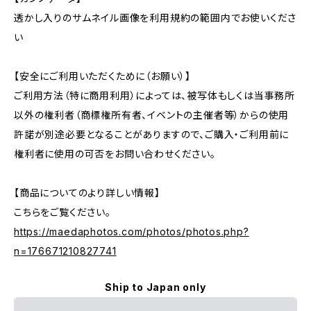
透かし入りのサムネイル画像を利用規約の範囲内でお使いくださ
い
【安全にご利用いただくために（お願い）】
ご利用方法（特に商用利用）によっては、被写体もしくは当事務所
以外の権利者（商標権所有者、イベントの主催者等）からの使用
許諾が別途必要となることがありますので、ご購入・ご利用前に
権利者に使用の可否をお問い合わせください。
【商品についてのより詳しい情報】
こちらをご覧ください。
https://maedaphotos.com/photos/photos.php?
n=176671210827741
Ship to Japan only