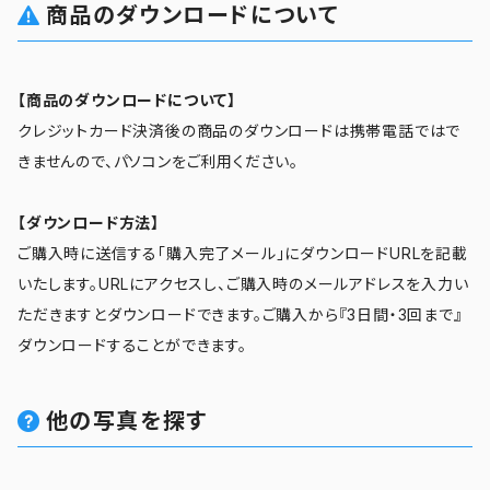
商品のダウンロードについて
【商品のダウンロードについて】
クレジットカード決済後の商品のダウンロードは携帯電話ではで
きませんので、パソコンをご利用ください。
【ダウンロード方法】
ご購入時に送信する「購入完了メール」にダウンロードURLを記載
いたします。URLにアクセスし、ご購入時のメールアドレスを入力い
ただきますとダウンロードできます。ご購入から『3日間・3回まで』
ダウンロードすることができます。
他の写真を探す