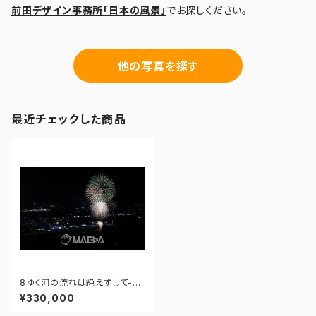
前田デザイン事務所「日本の風景」
でお探しください。
他の写真を探す
最近チェックした商品
8ゆく河の流れは絶えずして-大
曲の花火 第97回全国花火競技
¥330,000
大会 - 176671210827741