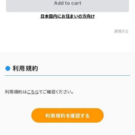
Add to cart
日本国内にお住まいの方向け
通報する
利用規約
利用規約は
こちら
でご確認ください。
利用規約を確認する