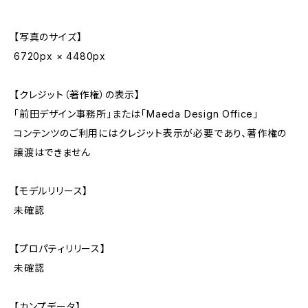
【写真のサイズ】
6720px × 4480px
【クレジット（著作権）の表示】
「前田デザイン事務所」または「Maeda Design Office」
コンテンツのご利用にはクレジット表示が必要であり、著作権の
譲渡はできません
【モデルリリース】
未確認
【プロパティリリース】
未確認
【カンプデータ】