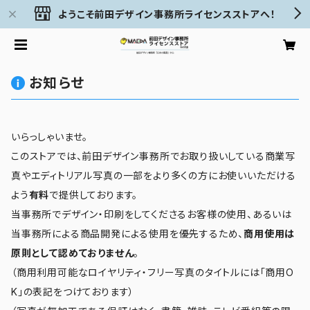
ようこそ前田デザイン事務所ライセンスストアへ！
お知らせ
いらっしゃいませ。
このストアでは、前田デザイン事務所でお取り扱いしている商業写
真やエディトリアル写真の一部をより多くの方にお使いいただける
よう
有料
で提供しております。
当事務所でデザイン・印刷をしてくださるお客様の使用、あるいは
当事務所による商品開発による使用を優先するため、
商用使用は
原則として認めておりません
。
（商用利用可能なロイヤリティ・フリー写真のタイトルには「商用O
K」の表記をつけております）