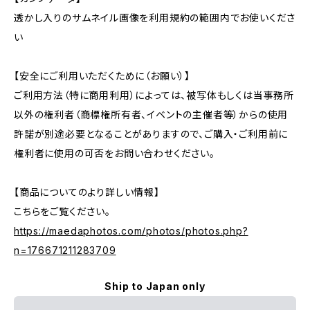
透かし入りのサムネイル画像を利用規約の範囲内でお使いくださ
い
【安全にご利用いただくために（お願い）】
ご利用方法（特に商用利用）によっては、被写体もしくは当事務所
以外の権利者（商標権所有者、イベントの主催者等）からの使用
許諾が別途必要となることがありますので、ご購入・ご利用前に
権利者に使用の可否をお問い合わせください。
【商品についてのより詳しい情報】
こちらをご覧ください。
https://maedaphotos.com/photos/photos.php?
n=176671211283709
Ship to Japan only