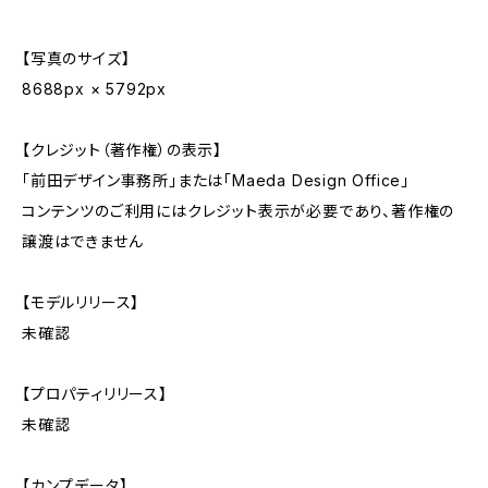
【写真のサイズ】
8688px × 5792px
【クレジット（著作権）の表示】
「前田デザイン事務所」または「Maeda Design Office」
コンテンツのご利用にはクレジット表示が必要であり、著作権の
譲渡はできません
【モデルリリース】
未確認
【プロパティリリース】
未確認
【カンプデータ】