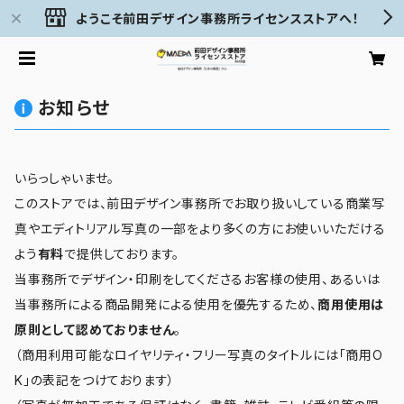
ようこそ前田デザイン事務所ライセンスストアへ！
お知らせ
いらっしゃいませ。
このストアでは、前田デザイン事務所でお取り扱いしている商業写
真やエディトリアル写真の一部をより多くの方にお使いいただける
よう
有料
で提供しております。
当事務所でデザイン・印刷をしてくださるお客様の使用、あるいは
当事務所による商品開発による使用を優先するため、
商用使用は
原則として認めておりません
。
（商用利用可能なロイヤリティ・フリー写真のタイトルには「商用O
K」の表記をつけております）