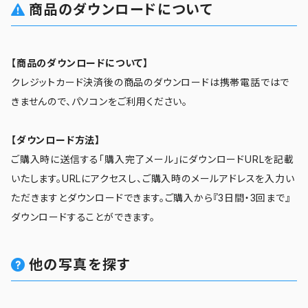
商品のダウンロードについて
【商品のダウンロードについて】
クレジットカード決済後の商品のダウンロードは携帯電話ではで
きませんので、パソコンをご利用ください。
【ダウンロード方法】
ご購入時に送信する「購入完了メール」にダウンロードURLを記載
いたします。URLにアクセスし、ご購入時のメールアドレスを入力い
ただきますとダウンロードできます。ご購入から『3日間・3回まで』
ダウンロードすることができます。
他の写真を探す