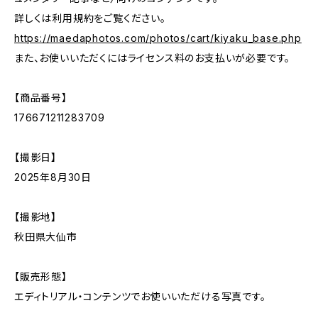
詳しくは利用規約をご覧ください。
https://maedaphotos.com/photos/cart/kiyaku_base.php
また、お使いいただくにはライセンス料のお支払いが必要です。
【商品番号】
176671211283709
【撮影日】
2025年8月30日
【撮影地】
秋田県大仙市
【販売形態】
エディトリアル・コンテンツでお使いいただける写真です。