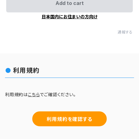
Add to cart
日本国内にお住まいの方向け
通報する
利用規約
利用規約は
こちら
でご確認ください。
利用規約を確認する