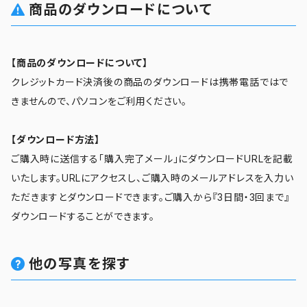
商品のダウンロードについて
【商品のダウンロードについて】
クレジットカード決済後の商品のダウンロードは携帯電話ではで
きませんので、パソコンをご利用ください。
【ダウンロード方法】
ご購入時に送信する「購入完了メール」にダウンロードURLを記載
いたします。URLにアクセスし、ご購入時のメールアドレスを入力い
ただきますとダウンロードできます。ご購入から『3日間・3回まで』
ダウンロードすることができます。
他の写真を探す