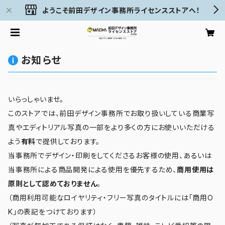
ようこそ前田デザイン事務所ライセンスストアへ！
お知らせ
いらっしゃいませ。
このストアでは、前田デザイン事務所でお取り扱いしている商業写
真やエディトリアル写真の一部をより多くの方にお使いいただける
よう
有料
で提供しております。
当事務所でデザイン・印刷をしてくださるお客様の使用、あるいは
当事務所による商品開発による使用を優先するため、
商用使用は
原則として認めておりません
。
（商用利用可能なロイヤリティ・フリー写真のタイトルには「商用O
K」の表記をつけております）