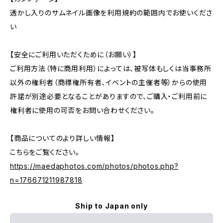
透かし入りのサムネイル画像を利用規約の範囲内でお使いくださ
い
【安全にご利用いただくために（お願い）】
ご利用方法（特に商用利用）によっては、被写体もしくは当事務所
以外の権利者（商標権所有者、イベントの主催者等）からの使用
許諾が別途必要となることがありますので、ご購入・ご利用前に
権利者に使用の可否をお問い合わせください。
【商品についてのより詳しい情報】
こちらをご覧ください。
https://maedaphotos.com/photos/photos.php?
n=176671211987818
Ship to Japan only