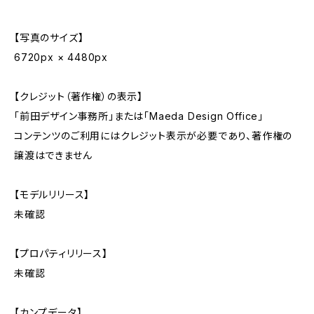
【写真のサイズ】
6720px × 4480px
【クレジット（著作権）の表示】
「前田デザイン事務所」または「Maeda Design Office」
コンテンツのご利用にはクレジット表示が必要であり、著作権の
譲渡はできません
【モデルリリース】
未確認
【プロパティリリース】
未確認
【カンプデータ】