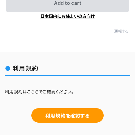
Add to cart
日本国内にお住まいの方向け
通報する
利用規約
利用規約は
こちら
でご確認ください。
利用規約を確認する