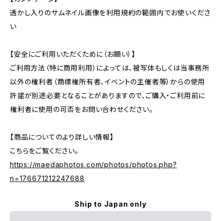
透かし入りのサムネイル画像を利用規約の範囲内でお使いくださ
い
【安全にご利用いただくために（お願い）】
ご利用方法（特に商用利用）によっては、被写体もしくは当事務所
以外の権利者（商標権所有者、イベントの主催者等）からの使用
許諾が別途必要となることがありますので、ご購入・ご利用前に
権利者に使用の可否をお問い合わせください。
【商品についてのより詳しい情報】
こちらをご覧ください。
https://maedaphotos.com/photos/photos.php?
n=176671212247688
Ship to Japan only