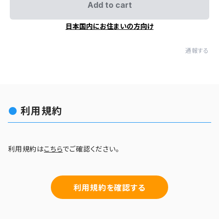
Add to cart
日本国内にお住まいの方向け
通報する
利用規約
利用規約は
こちら
でご確認ください。
利用規約を確認する