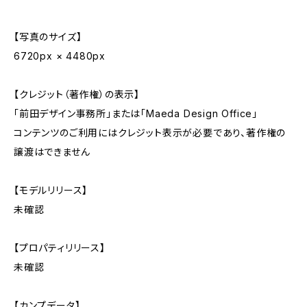
【写真のサイズ】
6720px × 4480px
【クレジット（著作権）の表示】
「前田デザイン事務所」または「Maeda Design Office」
コンテンツのご利用にはクレジット表示が必要であり、著作権の
譲渡はできません
【モデルリリース】
未確認
【プロパティリリース】
未確認
【カンプデータ】