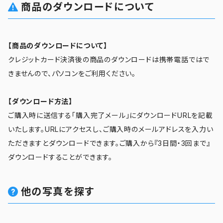
商品のダウンロードについて
【商品のダウンロードについて】
クレジットカード決済後の商品のダウンロードは携帯電話ではで
きませんので、パソコンをご利用ください。
【ダウンロード方法】
ご購入時に送信する「購入完了メール」にダウンロードURLを記載
いたします。URLにアクセスし、ご購入時のメールアドレスを入力い
ただきますとダウンロードできます。ご購入から『3日間・3回まで』
ダウンロードすることができます。
他の写真を探す