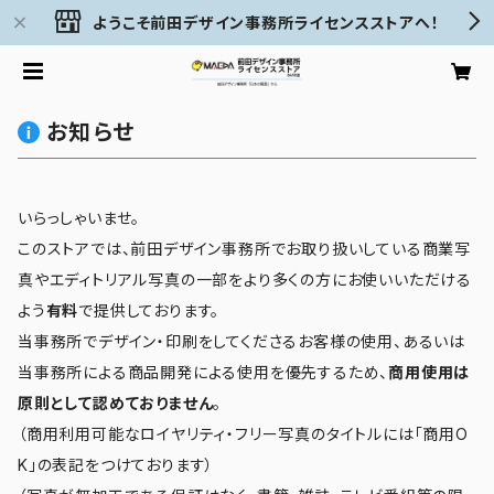
ようこそ前田デザイン事務所ライセンスストアへ！
お知らせ
いらっしゃいませ。
このストアでは、前田デザイン事務所でお取り扱いしている商業写
真やエディトリアル写真の一部をより多くの方にお使いいただける
よう
有料
で提供しております。
当事務所でデザイン・印刷をしてくださるお客様の使用、あるいは
当事務所による商品開発による使用を優先するため、
商用使用は
原則として認めておりません
。
（商用利用可能なロイヤリティ・フリー写真のタイトルには「商用O
K」の表記をつけております）