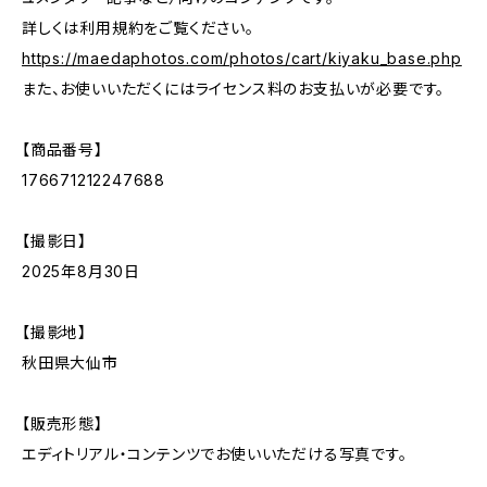
詳しくは利用規約をご覧ください。
https://maedaphotos.com/photos/cart/kiyaku_base.php
また、お使いいただくにはライセンス料のお支払いが必要です。
【商品番号】
176671212247688
【撮影日】
2025年8月30日
【撮影地】
秋田県大仙市
【販売形態】
エディトリアル・コンテンツでお使いいただける写真です。