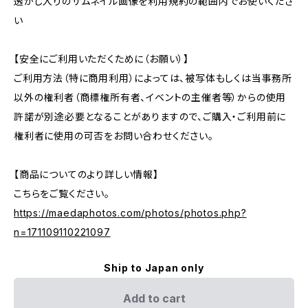
透かし入りのサムネイル画像を利用規約の範囲内でお使いくださ
い
【安全にご利用いただくために（お願い）】
ご利用方法（特に商用利用）によっては、被写体もしくは当事務所
以外の権利者（商標権所有者、イベントの主催者等）からの使用
許諾が別途必要となることがありますので、ご購入・ご利用前に
権利者に使用の可否をお問い合わせください。
【商品についてのより詳しい情報】
こちらをご覧ください。
https://maedaphotos.com/photos/photos.php?
n=171109110221097
Ship to Japan only
Add to cart