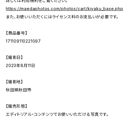
詳しくは利用規約をご覧ください。
https://maedaphotos.com/photos/cart/kiyaku_base.php
また、お使いいただくにはライセンス料のお支払いが必要です。
【商品番号】
171109110221097
【撮影日】
2023年8月11日
【撮影地】
秋田県秋田市
【販売形態】
エディトリアル・コンテンツでお使いいただける写真です。