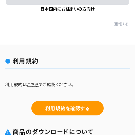
日本国内にお住まいの方向け
通報する
利用規約
利用規約は
こちら
でご確認ください。
利用規約を確認する
商品のダウンロードについて