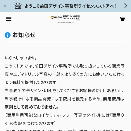
ようこそ前田デザイン事務所ライセンスストアへ！
お知らせ
いらっしゃいませ。
このストアでは、前田デザイン事務所でお取り扱いしている商業写
真やエディトリアル写真の一部をより多くの方にお使いいただける
よう
有料
で提供しております。
当事務所でデザイン・印刷をしてくださるお客様の使用、あるいは
当事務所による商品開発による使用を優先するため、
商用使用は
原則として認めておりません
。
（商用利用可能なロイヤリティ・フリー写真のタイトルには「商用O
K」の表記をつけております）