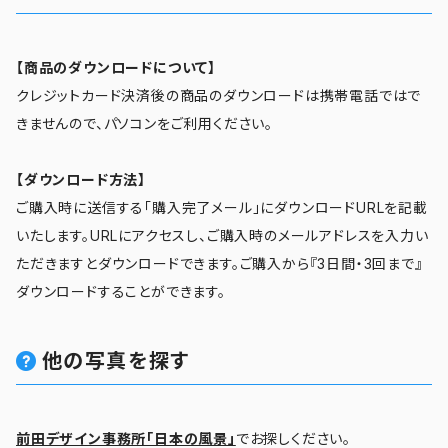
【商品のダウンロードについて】
クレジットカード決済後の商品のダウンロードは携帯電話ではで
きませんので、パソコンをご利用ください。
【ダウンロード方法】
ご購入時に送信する「購入完了メール」にダウンロードURLを記載
いたします。URLにアクセスし、ご購入時のメールアドレスを入力い
ただきますとダウンロードできます。ご購入から『3日間・3回まで』
ダウンロードすることができます。
他の写真を探す
前田デザイン事務所「日本の風景」
でお探しください。