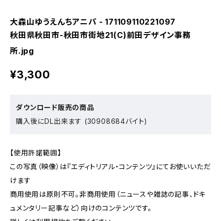
大森山ゆうえんちアニパ - 171109110221097
秋田県秋田市-秋田市街地21(C)前田デザイン事務
所.jpg
¥3,300
ダウンロード販売の商品
購入後にDL出来ます (30908684バイト)
【使用許諾範囲】
この写真（映像）は『エディトリアル・コンテンツ』にてお使いいただ
けます
商用使用は原則不可。非商用使用（ニュースや雑誌の記事、ドキ
ュメンタリー記事など）向けのコンテンツです。