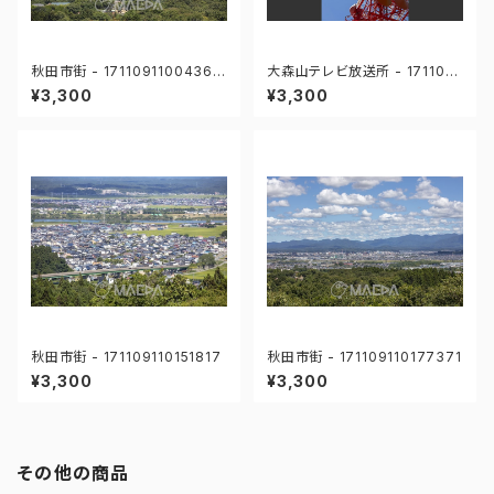
秋田市街 - 17110911004360
大森山テレビ放送所 - 1711091
1
10040947
¥3,300
¥3,300
秋田市街 - 171109110151817
秋田市街 - 171109110177371
¥3,300
¥3,300
その他の商品