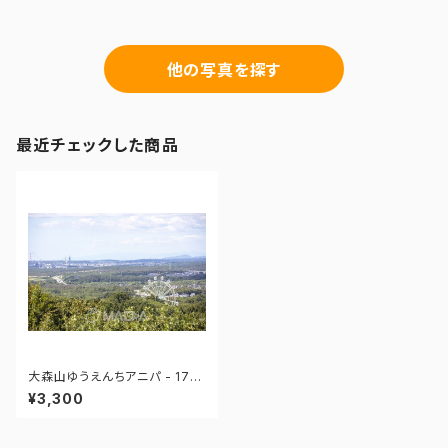
他の写真を探す
最近チェックした商品
大森山ゆうえんちアニパ - 1711
09110221097
¥3,300