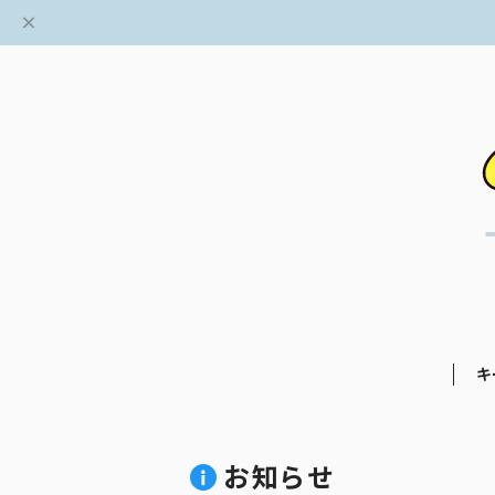
キ
お知らせ