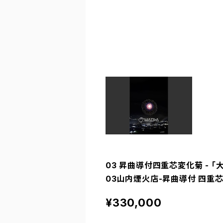
03 昇曲導付四重芯変化菊 - 「大
03山内煙火店-昇曲導付 四重芯
¥330,000