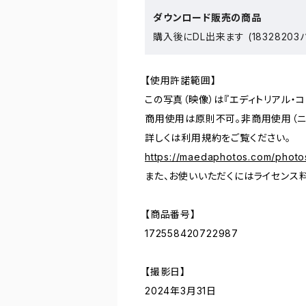
ダウンロード販売の商品
購入後にDL出来ます (18328203
【使用許諾範囲】
この写真（映像）は『エディトリアル・
商用使用は原則不可。非商用使用（ニ
詳しくは利用規約をご覧ください。
https://maedaphotos.com/photo
また、お使いいただくにはライセンス
【商品番号】
172558420722987
【撮影日】
2024年3月31日