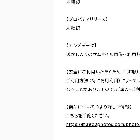
未確認
【プロパティリリース】
未確認
【カンプデータ】
透かし入りのサムネイル画像を利用
【安全にご利用いただくために（お願い
ご利用方法（特に商用利用）によって
なることがありますので、ご購入・ご
【商品についてのより詳しい情報】
こちらをご覧ください。
https://maedaphotos.com/phot