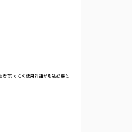
主催者等）からの使用許諾が別途必要と