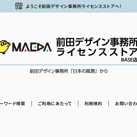
ようこそ前田デザイン事務所ライセンスストアへ！
ーワード検索
ご利用にあたって
利用規約
お問い合