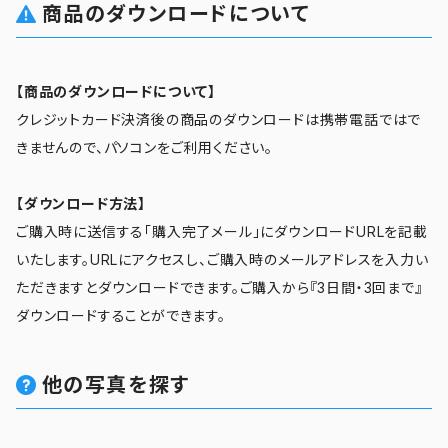
商品のダウンロードについて
【商品のダウンロードについて】
クレジットカード決済後の商品のダウンロードは携帯電話ではで
きませんので、パソコンをご利用ください。
【ダウンロード方法】
ご購入時に送信する「購入完了メール」にダウンロードURLを記載
いたします。URLにアクセスし、ご購入時のメールアドレスを入力い
ただきますとダウンロードできます。ご購入から『3日間・3回まで』
ダウンロードすることができます。
他の写真を探す