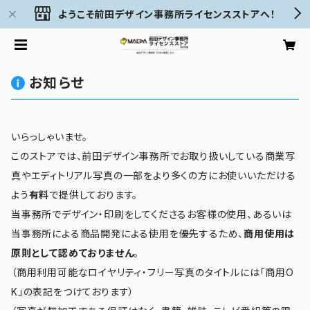
ようこそ前田デザイン事務所ライセンスストアへ！
お知らせ
いらっしゃいませ。
このストアでは、前田デザイン事務所でお取り扱いしている商業写
真やエディトリアル写真の一部をより多くの方にお使いいただける
よう
有料
で提供しております。
当事務所でデザイン・印刷をしてくださるお客様の使用、あるいは
当事務所による商品開発による使用を優先するため、
商用使用は
原則として認めておりません
。
（商用利用可能なロイヤリティ・フリー写真のタイトルには「商用O
K」の表記をつけております）