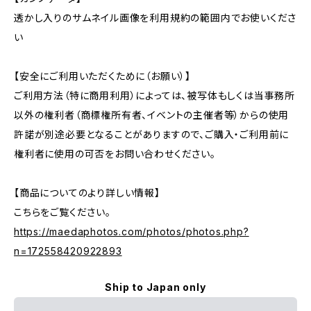
透かし入りのサムネイル画像を利用規約の範囲内でお使いくださ
い
【安全にご利用いただくために（お願い）】
ご利用方法（特に商用利用）によっては、被写体もしくは当事務所
以外の権利者（商標権所有者、イベントの主催者等）からの使用
許諾が別途必要となることがありますので、ご購入・ご利用前に
権利者に使用の可否をお問い合わせください。
【商品についてのより詳しい情報】
こちらをご覧ください。
https://maedaphotos.com/photos/photos.php?
n=172558420922893
Ship to Japan only