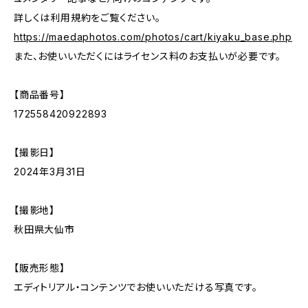
詳しくは利用規約をご覧ください。
https://maedaphotos.com/photos/cart/kiyaku_base.php
また、お使いいただくにはライセンス料のお支払いが必要です。
【商品番号】
172558420922893
【撮影日】
2024年3月31日
【撮影地】
秋田県大仙市
【販売形態】
エディトリアル・コンテンツでお使いいただける写真です。