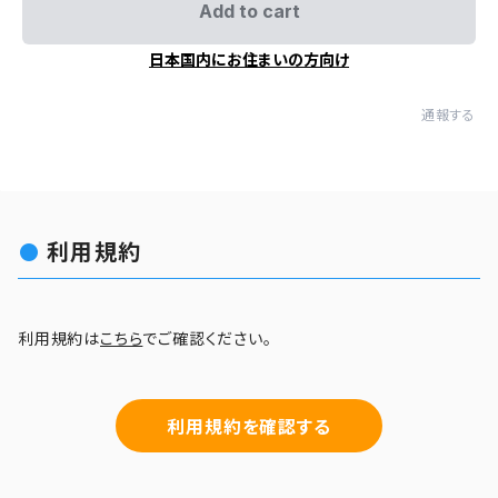
Add to cart
日本国内にお住まいの方向け
通報する
利用規約
利用規約は
こちら
でご確認ください。
利用規約を確認する