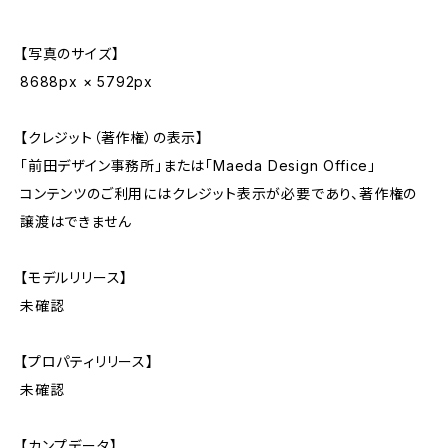
【写真のサイズ】
8688px × 5792px
【クレジット（著作権）の表示】
「前田デザイン事務所」または「Maeda Design Office」
コンテンツのご利用にはクレジット表示が必要であり、著作権の
譲渡はできません
【モデルリリース】
未確認
【プロパティリリース】
未確認
【カンプデータ】