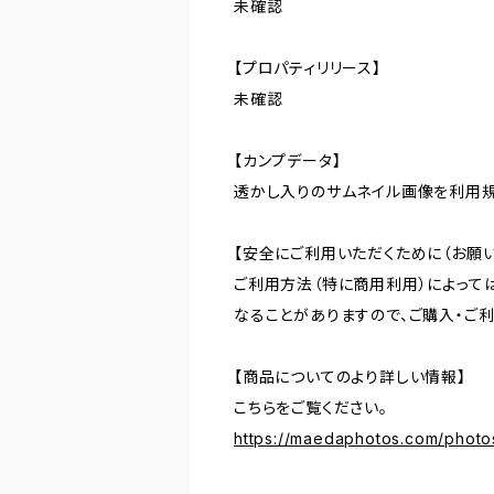
未確認
【プロパティリリース】
未確認
【カンプデータ】
透かし入りのサムネイル画像を利用
【安全にご利用いただくために（お願い
ご利用方法（特に商用利用）によって
なることがありますので、ご購入・ご
【商品についてのより詳しい情報】
こちらをご覧ください。
https://maedaphotos.com/phot