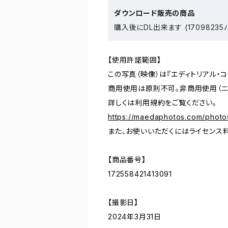
ダウンロード販売の商品
購入後にDL出来ます (17098235
【使用許諾範囲】
この写真（映像）は『エディトリアル・
商用使用は原則不可。非商用使用（ニ
詳しくは利用規約をご覧ください。
https://maedaphotos.com/photo
また、お使いいただくにはライセンス
【商品番号】
172558421413091
【撮影日】
2024年3月31日