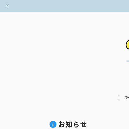
キ
お知らせ