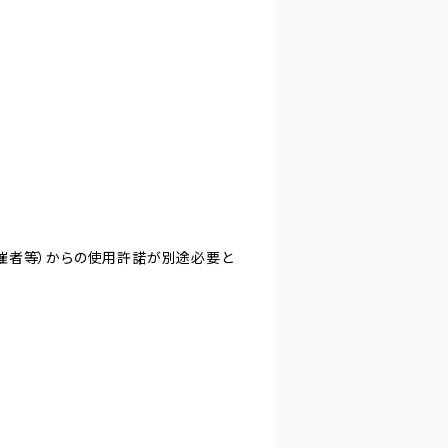
主催者等）からの使用許諾が別途必要と