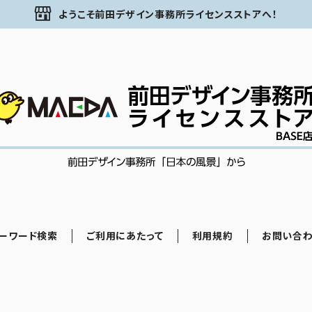
ようこそ前田デザイン事務所ライセンスストアへ！
ーワード検索
ご利用にあたって
利用規約
お問い合