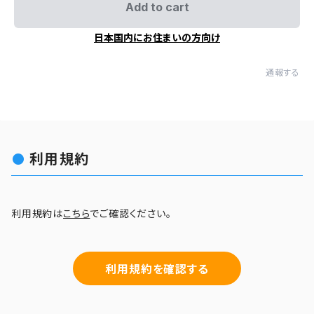
Add to cart
日本国内にお住まいの方向け
通報する
利用規約
利用規約は
こちら
でご確認ください。
利用規約を確認する