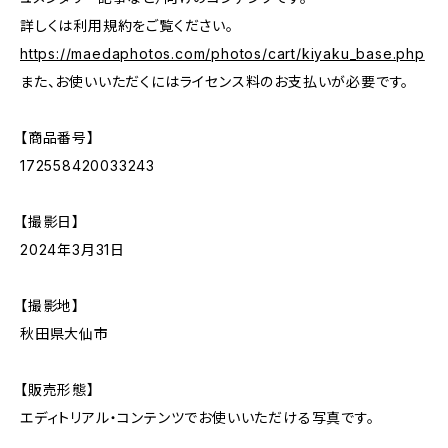
詳しくは利用規約をご覧ください。
https://maedaphotos.com/photos/cart/kiyaku_base.php
また、お使いいただくにはライセンス料のお支払いが必要です。
【商品番号】
172558420033243
【撮影日】
2024年3月31日
【撮影地】
秋田県大仙市
【販売形態】
エディトリアル・コンテンツでお使いいただける写真です。