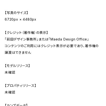
【写真のサイズ】
6720px × 4480px
【クレジット（著作権）の表示】
「前田デザイン事務所」または「Maeda Design Office」
コンテンツのご利用にはクレジット表示が必要であり、著作権の
譲渡はできません
【モデルリリース】
未確認
【プロパティリリース】
未確認
【カンプデータ】