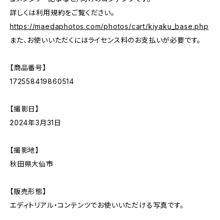
詳しくは利用規約をご覧ください。
https://maedaphotos.com/photos/cart/kiyaku_base.php
また、お使いいただくにはライセンス料のお支払いが必要です。
【商品番号】
172558419860514
【撮影日】
2024年3月31日
【撮影地】
秋田県大仙市
【販売形態】
エディトリアル・コンテンツでお使いいただける写真です。