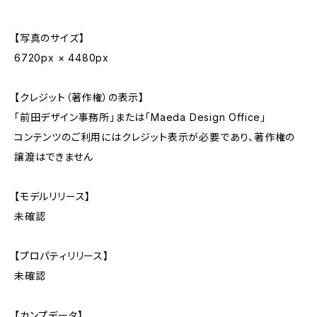
【写真のサイズ】
6720px × 4480px
【クレジット（著作権）の表示】
「前田デザイン事務所」または「Maeda Design Office」
コンテンツのご利用にはクレジット表示が必要であり、著作権の
譲渡はできません
【モデルリリース】
未確認
【プロパティリリース】
未確認
【カンプデータ】