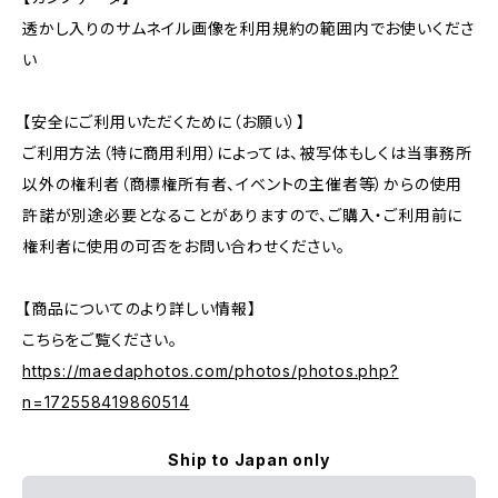
透かし入りのサムネイル画像を利用規約の範囲内でお使いくださ
い
【安全にご利用いただくために（お願い）】
ご利用方法（特に商用利用）によっては、被写体もしくは当事務所
以外の権利者（商標権所有者、イベントの主催者等）からの使用
許諾が別途必要となることがありますので、ご購入・ご利用前に
権利者に使用の可否をお問い合わせください。
【商品についてのより詳しい情報】
こちらをご覧ください。
https://maedaphotos.com/photos/photos.php?
n=172558419860514
Ship to Japan only