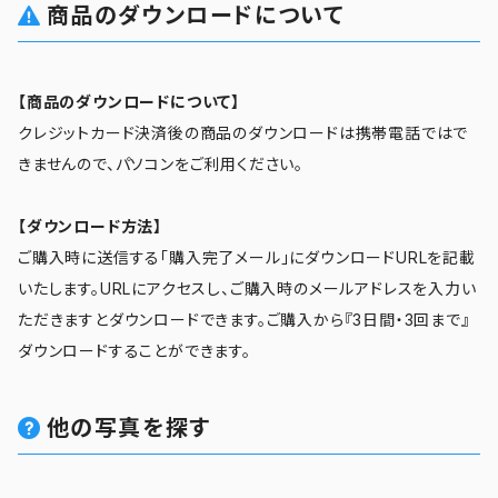
商品のダウンロードについて
【商品のダウンロードについて】
クレジットカード決済後の商品のダウンロードは携帯電話ではで
きませんので、パソコンをご利用ください。
【ダウンロード方法】
ご購入時に送信する「購入完了メール」にダウンロードURLを記載
いたします。URLにアクセスし、ご購入時のメールアドレスを入力い
ただきますとダウンロードできます。ご購入から『3日間・3回まで』
ダウンロードすることができます。
他の写真を探す