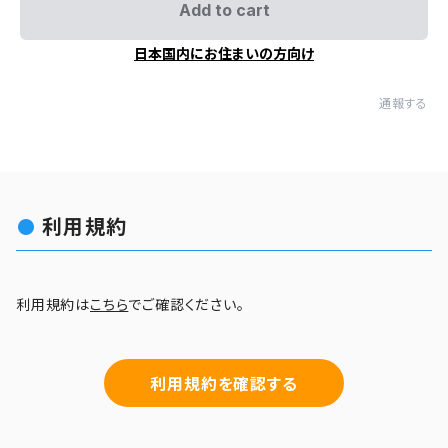
Add to cart
日本国内にお住まいの方向け
通報する
利用規約
利用規約は
こちら
でご確認ください。
利用規約を確認する