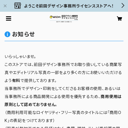
ようこそ前田デザイン事務所ライセンスストアへ！
お知らせ
いらっしゃいませ。
このストアでは、前田デザイン事務所でお取り扱いしている商業写
真やエディトリアル写真の一部をより多くの方にお使いいただける
よう
有料
で提供しております。
当事務所でデザイン・印刷をしてくださるお客様の使用、あるいは
当事務所による商品開発による使用を優先するため、
商用使用は
原則として認めておりません
。
（商用利用可能なロイヤリティ・フリー写真のタイトルには「商用O
K」の表記をつけております）