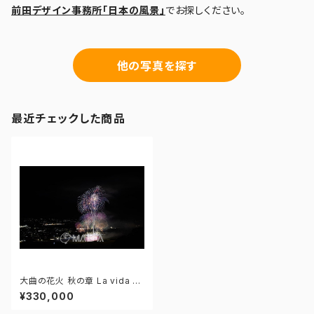
前田デザイン事務所「日本の風景」
でお探しください。
他の写真を探す
最近チェックした商品
大曲の花火 秋の章 La vida d
e Picasso ～ピカソの人生～ -
¥330,000
172964665290412