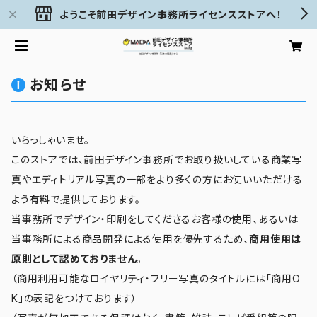
ようこそ前田デザイン事務所ライセンスストアへ！
お知らせ
いらっしゃいませ。
このストアでは、前田デザイン事務所でお取り扱いしている商業写
真やエディトリアル写真の一部をより多くの方にお使いいただける
よう
有料
で提供しております。
当事務所でデザイン・印刷をしてくださるお客様の使用、あるいは
当事務所による商品開発による使用を優先するため、
商用使用は
原則として認めておりません
。
（商用利用可能なロイヤリティ・フリー写真のタイトルには「商用O
K」の表記をつけております）