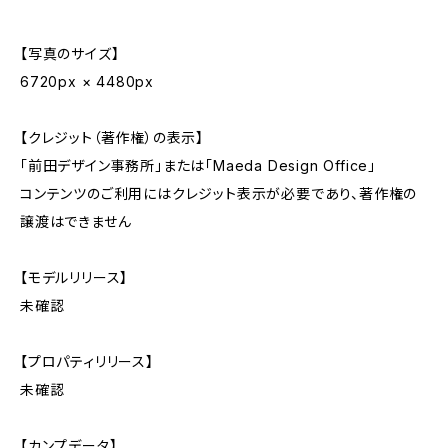
【写真のサイズ】
6720px × 4480px
【クレジット（著作権）の表示】
「前田デザイン事務所」または「Maeda Design Office」
コンテンツのご利用にはクレジット表示が必要であり、著作権の
譲渡はできません
【モデルリリース】
未確認
【プロパティリリース】
未確認
【カンプデータ】