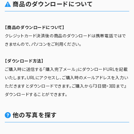
商品のダウンロードについて
【商品のダウンロードについて】
クレジットカード決済後の商品のダウンロードは携帯電話ではで
きませんので、パソコンをご利用ください。
【ダウンロード方法】
ご購入時に送信する「購入完了メール」にダウンロードURLを記載
いたします。URLにアクセスし、ご購入時のメールアドレスを入力い
ただきますとダウンロードできます。ご購入から『3日間・3回まで』
ダウンロードすることができます。
他の写真を探す