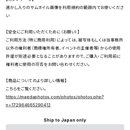
透かし入りのサムネイル画像を利用規約の範囲内でお使いくださ
い
【安全にご利用いただくために（お願い）】
ご利用方法（特に商用利用）によっては、被写体もしくは当事務所
以外の権利者（商標権所有者、イベントの主催者等）からの使用
許諾が別途必要となることがありますので、ご購入・ご利用前に
権利者に使用の可否をお問い合わせください。
【商品についてのより詳しい情報】
こちらをご覧ください。
https://maedaphotos.com/photos/photos.php?
n=172964665290412
Ship to Japan only