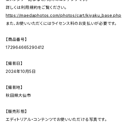
詳しくは利用規約をご覧ください。
https://maedaphotos.com/photos/cart/kiyaku_base.php
また、お使いいただくにはライセンス料のお支払いが必要です。
【商品番号】
172964665290412
【撮影日】
2024年10月5日
【撮影地】
秋田県大仙市
【販売形態】
エディトリアル・コンテンツでお使いいただける写真です。