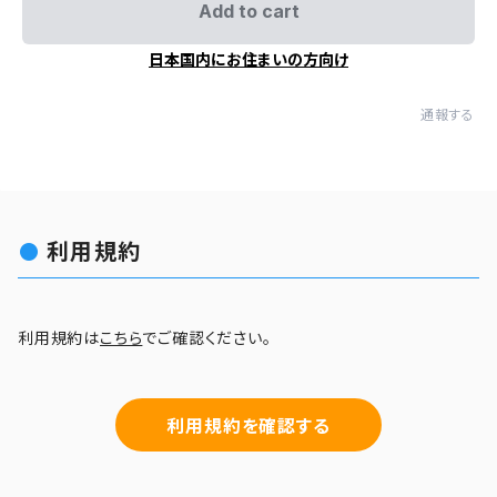
Add to cart
日本国内にお住まいの方向け
通報する
利用規約
利用規約は
こちら
でご確認ください。
利用規約を確認する