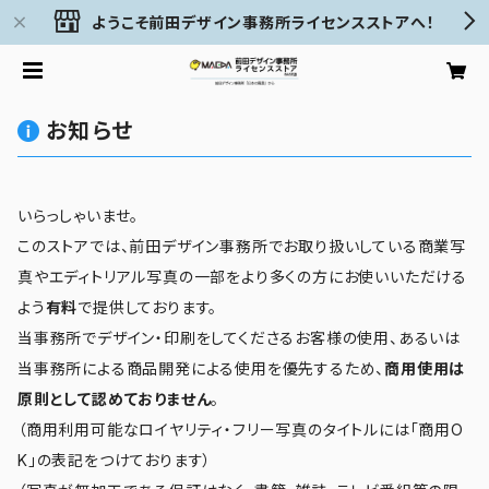
ようこそ前田デザイン事務所ライセンスストアへ！
お知らせ
いらっしゃいませ。
このストアでは、前田デザイン事務所でお取り扱いしている商業写
真やエディトリアル写真の一部をより多くの方にお使いいただける
よう
有料
で提供しております。
当事務所でデザイン・印刷をしてくださるお客様の使用、あるいは
当事務所による商品開発による使用を優先するため、
商用使用は
原則として認めておりません
。
（商用利用可能なロイヤリティ・フリー写真のタイトルには「商用O
K」の表記をつけております）