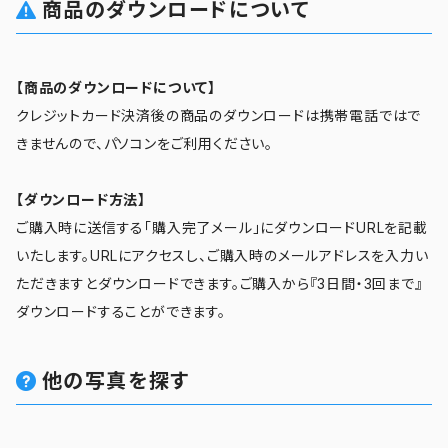
商品のダウンロードについて
【商品のダウンロードについて】
クレジットカード決済後の商品のダウンロードは携帯電話ではで
きませんので、パソコンをご利用ください。
【ダウンロード方法】
ご購入時に送信する「購入完了メール」にダウンロードURLを記載
いたします。URLにアクセスし、ご購入時のメールアドレスを入力い
ただきますとダウンロードできます。ご購入から『3日間・3回まで』
ダウンロードすることができます。
他の写真を探す