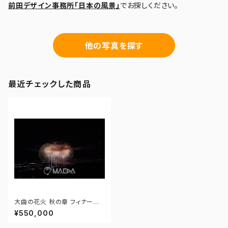
前田デザイン事務所「日本の風景」
でお探しください。
他の写真を探す
最近チェックした商品
大曲の花火 秋の章 フィナーレ
花火 - 172964665428516
¥550,000