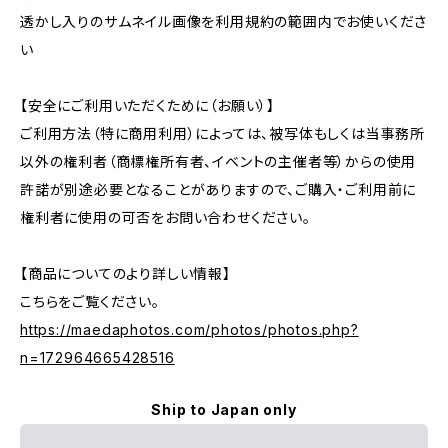
透かし入りのサムネイル画像を利用規約の範囲内でお使いくださ
い
【安全にご利用いただくために（お願い）】
ご利用方法（特に商用利用）によっては、被写体もしくは当事務所
以外の権利者（商標権所有者、イベントの主催者等）からの使用
許諾が別途必要となることがありますので、ご購入・ご利用前に
権利者に使用の可否をお問い合わせください。
【商品についてのより詳しい情報】
こちらをご覧ください。
https://maedaphotos.com/photos/photos.php?
n=172964665428516
Ship to Japan only