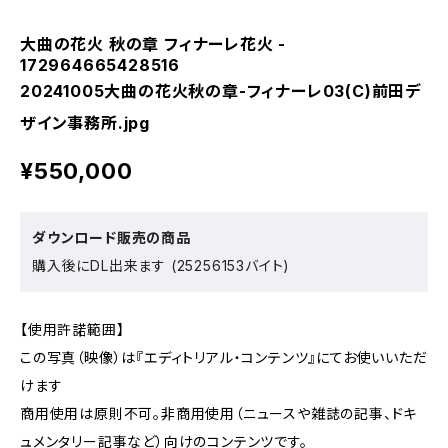
大曲の花火 秋の章 フィナーレ花火 -
172964665428516
20241005大曲の花火秋の章-フィナーレ03(C)前田デ
ザイン事務所.jpg
¥550,000
ダウンロード販売の商品
購入後にDL出来ます (25256153バイト)
【使用許諾範囲】
この写真（映像）は『エディトリアル・コンテンツ』にてお使いいただ
けます
商用使用は原則不可。非商用使用（ニュースや雑誌の記事、ドキ
ュメンタリー記事など）向けのコンテンツです。