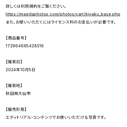
詳しくは利用規約をご覧ください。
https://maedaphotos.com/photos/cart/kiyaku_base.php
また、お使いいただくにはライセンス料のお支払いが必要です。
【商品番号】
172964665428516
【撮影日】
2024年10月5日
【撮影地】
秋田県大仙市
【販売形態】
エディトリアル・コンテンツでお使いいただける写真です。