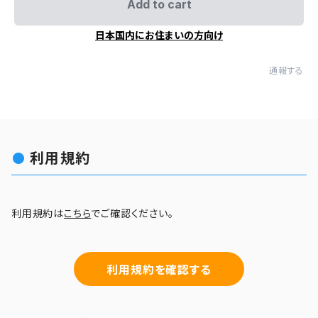
Add to cart
日本国内にお住まいの方向け
通報する
利用規約
利用規約は
こちら
でご確認ください。
利用規約を確認する