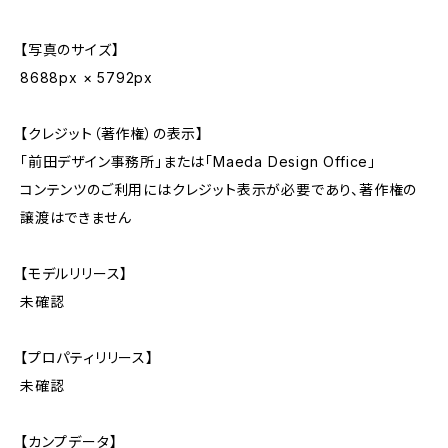
【写真のサイズ】
8688px × 5792px
【クレジット（著作権）の表示】
「前田デザイン事務所」または「Maeda Design Office」
コンテンツのご利用にはクレジット表示が必要であり、著作権の
譲渡はできません
【モデルリリース】
未確認
【プロパティリリース】
未確認
【カンプデータ】