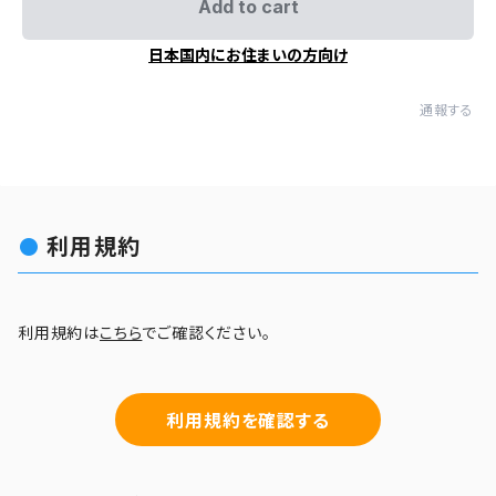
Add to cart
日本国内にお住まいの方向け
通報する
利用規約
利用規約は
こちら
でご確認ください。
利用規約を確認する