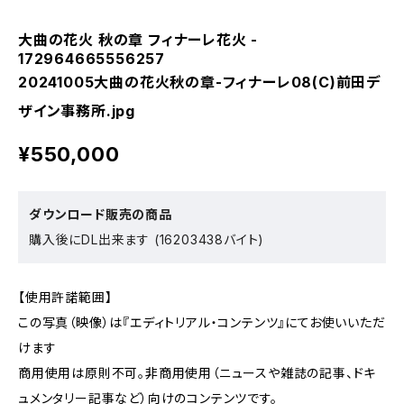
大曲の花火 秋の章 フィナーレ花火 -
172964665556257
20241005大曲の花火秋の章-フィナーレ08(C)前田デ
ザイン事務所.jpg
¥550,000
ダウンロード販売の商品
購入後にDL出来ます (16203438バイト)
【使用許諾範囲】
この写真（映像）は『エディトリアル・コンテンツ』にてお使いいただ
けます
商用使用は原則不可。非商用使用（ニュースや雑誌の記事、ドキ
ュメンタリー記事など）向けのコンテンツです。