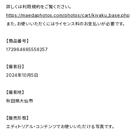
詳しくは利用規約をご覧ください。
https://maedaphotos.com/photos/cart/kiyaku_base.php
また、お使いいただくにはライセンス料のお支払いが必要です。
【商品番号】
172964665556257
【撮影日】
2024年10月5日
【撮影地】
秋田県大仙市
【販売形態】
エディトリアル・コンテンツでお使いいただける写真です。