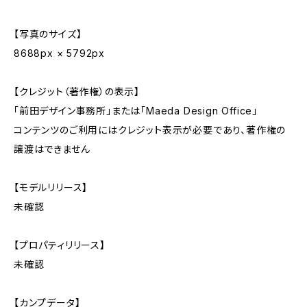
【写真のサイズ】
8688px × 5792px
【クレジット（著作権）の表示】
「前田デザイン事務所」または「Maeda Design Office」
コンテンツのご利用にはクレジット表示が必要であり、著作権の
譲渡はできません
【モデルリリース】
未確認
【プロパティリリース】
未確認
【カンプデータ】