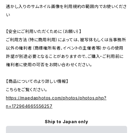
透かし入りのサムネイル画像を利用規約の範囲内でお使いくださ
い
【安全にご利用いただくために（お願い）】
ご利用方法（特に商用利用）によっては、被写体もしくは当事務所
以外の権利者（商標権所有者、イベントの主催者等）からの使用
許諾が別途必要となることがありますので、ご購入・ご利用前に
権利者に使用の可否をお問い合わせください。
【商品についてのより詳しい情報】
こちらをご覧ください。
https://maedaphotos.com/photos/photos.php?
n=172964665556257
Ship to Japan only