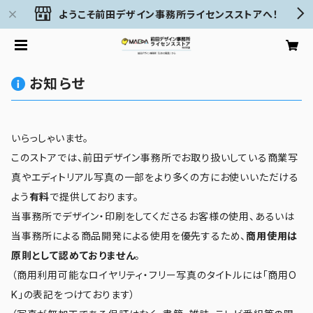
ようこそ前田デザイン事務所ライセンスストアへ！
お知らせ
いらっしゃいませ。
このストアでは、前田デザイン事務所でお取り扱いしている商業写
真やエディトリアル写真の一部をより多くの方にお使いいただける
よう
有料
で提供しております。
当事務所でデザイン・印刷をしてくださるお客様の使用、あるいは
当事務所による商品開発による使用を優先するため、
商用使用は
原則として認めておりません
。
（商用利用可能なロイヤリティ・フリー写真のタイトルには「商用O
K」の表記をつけております）