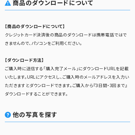
商品のダウンロードについて
【商品のダウンロードについて】
クレジットカード決済後の商品のダウンロードは携帯電話ではで
きませんので、パソコンをご利用ください。
【ダウンロード方法】
ご購入時に送信する「購入完了メール」にダウンロードURLを記載
いたします。URLにアクセスし、ご購入時のメールアドレスを入力い
ただきますとダウンロードできます。ご購入から『3日間・3回まで』
ダウンロードすることができます。
他の写真を探す