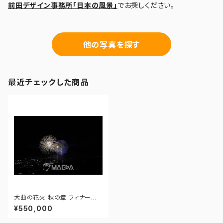
前田デザイン事務所「日本の風景」
でお探しください。
他の写真を探す
最近チェックした商品
大曲の花火 秋の章 フィナーレ
花火 - 172964665556257
¥550,000