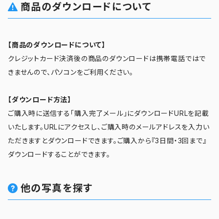
商品のダウンロードについて
【商品のダウンロードについて】
クレジットカード決済後の商品のダウンロードは携帯電話ではで
きませんので、パソコンをご利用ください。
【ダウンロード方法】
ご購入時に送信する「購入完了メール」にダウンロードURLを記載
いたします。URLにアクセスし、ご購入時のメールアドレスを入力い
ただきますとダウンロードできます。ご購入から『3日間・3回まで』
ダウンロードすることができます。
他の写真を探す