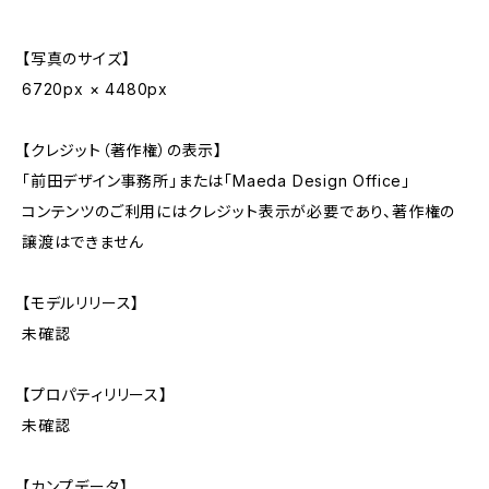
【写真のサイズ】
6720px × 4480px
【クレジット（著作権）の表示】
「前田デザイン事務所」または「Maeda Design Office」
コンテンツのご利用にはクレジット表示が必要であり、著作権の
譲渡はできません
【モデルリリース】
未確認
【プロパティリリース】
未確認
【カンプデータ】