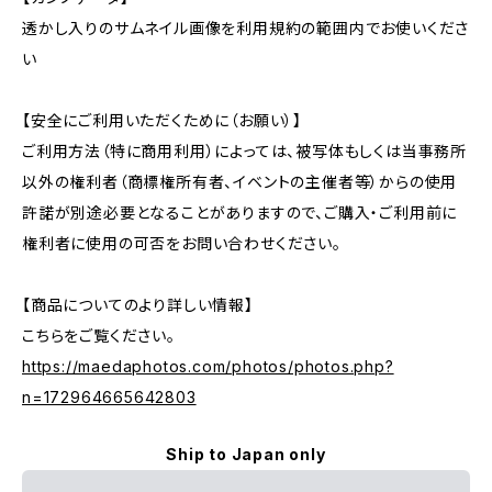
透かし入りのサムネイル画像を利用規約の範囲内でお使いくださ
い
【安全にご利用いただくために（お願い）】
ご利用方法（特に商用利用）によっては、被写体もしくは当事務所
以外の権利者（商標権所有者、イベントの主催者等）からの使用
許諾が別途必要となることがありますので、ご購入・ご利用前に
権利者に使用の可否をお問い合わせください。
【商品についてのより詳しい情報】
こちらをご覧ください。
https://maedaphotos.com/photos/photos.php?
n=172964665642803
Ship to Japan only