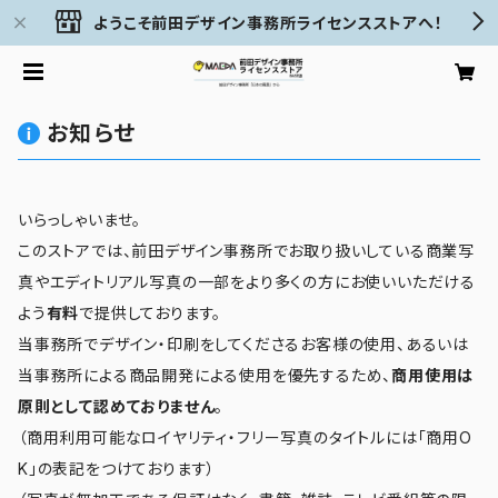
ようこそ前田デザイン事務所ライセンスストアへ！
お知らせ
いらっしゃいませ。
このストアでは、前田デザイン事務所でお取り扱いしている商業写
真やエディトリアル写真の一部をより多くの方にお使いいただける
よう
有料
で提供しております。
当事務所でデザイン・印刷をしてくださるお客様の使用、あるいは
当事務所による商品開発による使用を優先するため、
商用使用は
原則として認めておりません
。
（商用利用可能なロイヤリティ・フリー写真のタイトルには「商用O
K」の表記をつけております）