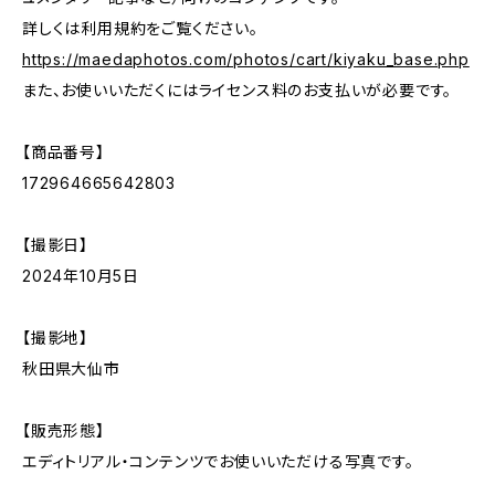
詳しくは利用規約をご覧ください。
https://maedaphotos.com/photos/cart/kiyaku_base.php
また、お使いいただくにはライセンス料のお支払いが必要です。
【商品番号】
172964665642803
【撮影日】
2024年10月5日
【撮影地】
秋田県大仙市
【販売形態】
エディトリアル・コンテンツでお使いいただける写真です。