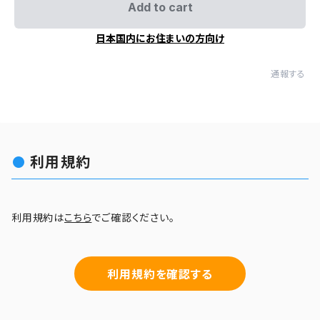
Add to cart
日本国内にお住まいの方向け
通報する
利用規約
利用規約は
こちら
でご確認ください。
利用規約を確認する