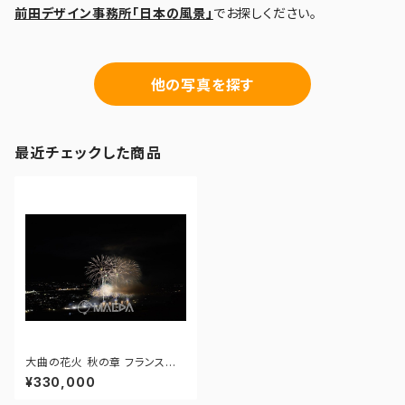
前田デザイン事務所「日本の風景」
でお探しください。
他の写真を探す
最近チェックした商品
大曲の花火 秋の章 フランス～
ベル・エポック 美しき時代～ - 1
¥330,000
72964665642803