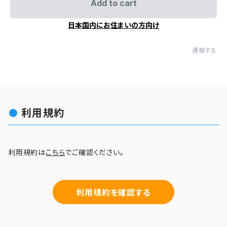
Add to cart
日本国内にお住まいの方向け
通報する
利用規約
利用規約は
こちら
でご確認ください。
利用規約を確認する