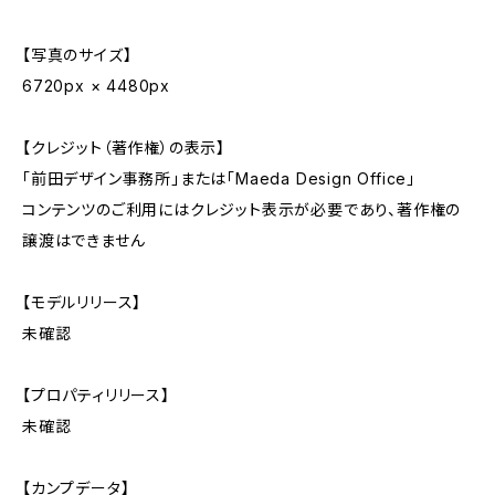
【写真のサイズ】
6720px × 4480px
【クレジット（著作権）の表示】
「前田デザイン事務所」または「Maeda Design Office」
コンテンツのご利用にはクレジット表示が必要であり、著作権の
譲渡はできません
【モデルリリース】
未確認
【プロパティリリース】
未確認
【カンプデータ】