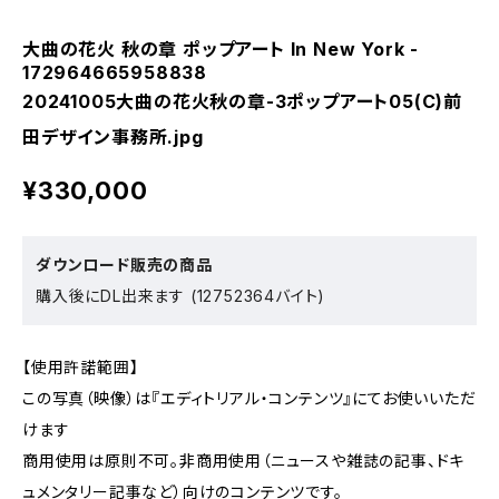
大曲の花火 秋の章 ポップアート In New York -
172964665958838
20241005大曲の花火秋の章-3ポップアート05(C)前
田デザイン事務所.jpg
¥330,000
ダウンロード販売の商品
購入後にDL出来ます (12752364バイト)
【使用許諾範囲】
この写真（映像）は『エディトリアル・コンテンツ』にてお使いいただ
けます
商用使用は原則不可。非商用使用（ニュースや雑誌の記事、ドキ
ュメンタリー記事など）向けのコンテンツです。