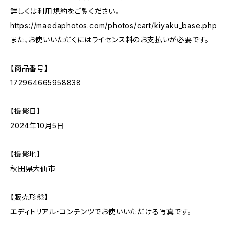
詳しくは利用規約をご覧ください。
https://maedaphotos.com/photos/cart/kiyaku_base.php
また、お使いいただくにはライセンス料のお支払いが必要です。
【商品番号】
172964665958838
【撮影日】
2024年10月5日
【撮影地】
秋田県大仙市
【販売形態】
エディトリアル・コンテンツでお使いいただける写真です。