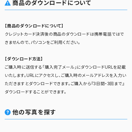
商品のダウンロードについて
【商品のダウンロードについて】
クレジットカード決済後の商品のダウンロードは携帯電話ではで
きませんので、パソコンをご利用ください。
【ダウンロード方法】
ご購入時に送信する「購入完了メール」にダウンロードURLを記載
いたします。URLにアクセスし、ご購入時のメールアドレスを入力い
ただきますとダウンロードできます。ご購入から『3日間・3回まで』
ダウンロードすることができます。
他の写真を探す