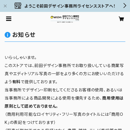
ようこそ前田デザイン事務所ライセンスストアへ！
お知らせ
いらっしゃいませ。
このストアでは、前田デザイン事務所でお取り扱いしている商業写
真やエディトリアル写真の一部をより多くの方にお使いいただける
よう
有料
で提供しております。
当事務所でデザイン・印刷をしてくださるお客様の使用、あるいは
当事務所による商品開発による使用を優先するため、
商用使用は
原則として認めておりません
。
（商用利用可能なロイヤリティ・フリー写真のタイトルには「商用O
K」の表記をつけております）