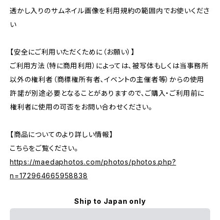
透かし入りのサムネイル画像を利用規約の範囲内でお使いくださ
い
【安全にご利用いただくために（お願い）】
ご利用方法（特に商用利用）によっては、被写体もしくは当事務所
以外の権利者（商標権所有者、イベントの主催者等）からの使用
許諾が別途必要となることがありますので、ご購入・ご利用前に
権利者に使用の可否をお問い合わせください。
【商品についてのより詳しい情報】
こちらをご覧ください。
https://maedaphotos.com/photos/photos.php?
n=172964665958838
Ship to Japan only