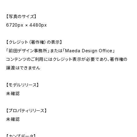
【写真のサイズ】
6720px × 4480px
【クレジット（著作権）の表示】
「前田デザイン事務所」または「Maeda Design Office」
コンテンツのご利用にはクレジット表示が必要であり、著作権の
譲渡はできません
【モデルリリース】
未確認
【プロパティリリース】
未確認
【カンプデータ】