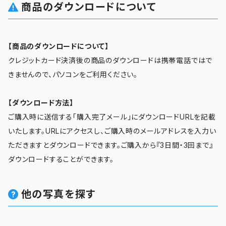
商品のダウンロードについて
【商品のダウンロードについて】
クレジットカード決済後の商品のダウンロードは携帯電話ではで
きませんので、パソコンをご利用ください。
【ダウンロード方法】
ご購入時に送信する「購入完了メール」にダウンロードURLを記載
いたします。URLにアクセスし、ご購入時のメールアドレスを入力い
ただきますとダウンロードできます。ご購入から『3日間・3回まで』
ダウンロードすることができます。
他の写真を探す