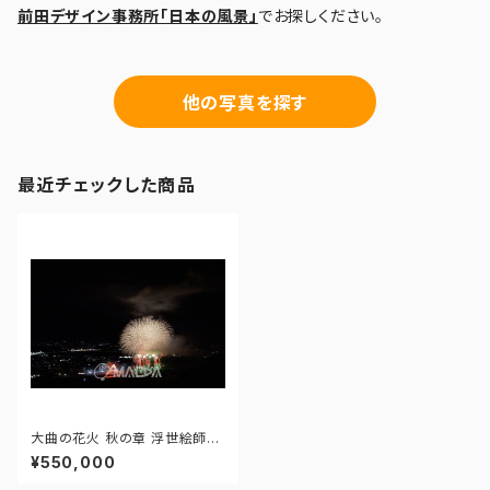
前田デザイン事務所「日本の風景」
でお探しください。
他の写真を探す
最近チェックした商品
大曲の花火 秋の章 浮世絵師・
北斎が描いた版画名作より - 17
¥550,000
2964665947929