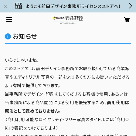
ようこそ前田デザイン事務所ライセンスストアへ！
お知らせ
いらっしゃいませ。
このストアでは、前田デザイン事務所でお取り扱いしている商業写
真やエディトリアル写真の一部をより多くの方にお使いいただける
よう
有料
で提供しております。
当事務所でデザイン・印刷をしてくださるお客様の使用、あるいは
当事務所による商品開発による使用を優先するため、
商用使用は
原則として認めておりません
。
（商用利用可能なロイヤリティ・フリー写真のタイトルには「商用O
K」の表記をつけております）