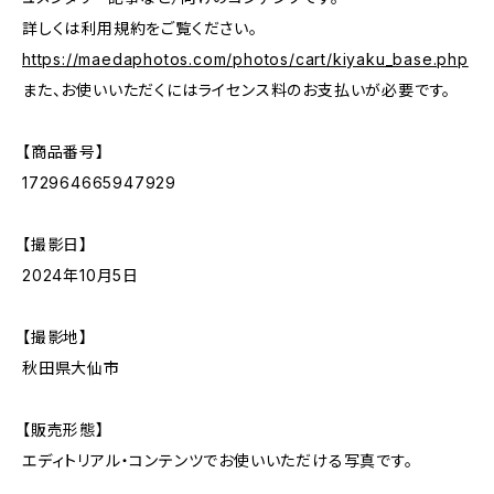
詳しくは利用規約をご覧ください。
https://maedaphotos.com/photos/cart/kiyaku_base.php
また、お使いいただくにはライセンス料のお支払いが必要です。
【商品番号】
172964665947929
【撮影日】
2024年10月5日
【撮影地】
秋田県大仙市
【販売形態】
エディトリアル・コンテンツでお使いいただける写真です。