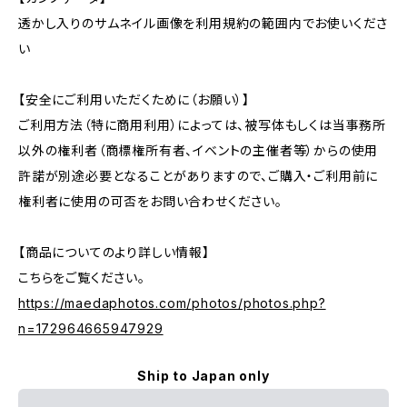
透かし入りのサムネイル画像を利用規約の範囲内でお使いくださ
い
【安全にご利用いただくために（お願い）】
ご利用方法（特に商用利用）によっては、被写体もしくは当事務所
以外の権利者（商標権所有者、イベントの主催者等）からの使用
許諾が別途必要となることがありますので、ご購入・ご利用前に
権利者に使用の可否をお問い合わせください。
【商品についてのより詳しい情報】
こちらをご覧ください。
https://maedaphotos.com/photos/photos.php?
n=172964665947929
Ship to Japan only