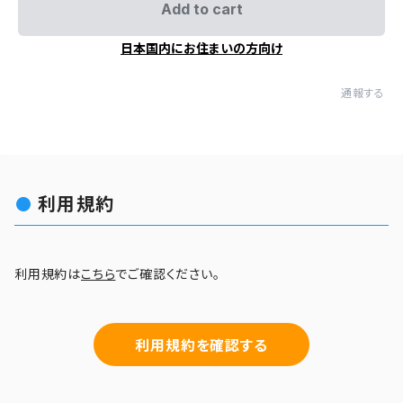
Add to cart
日本国内にお住まいの方向け
通報する
利用規約
利用規約は
こちら
でご確認ください。
利用規約を確認する