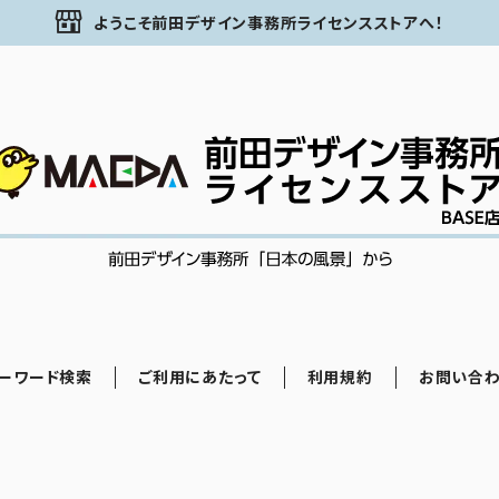
ようこそ前田デザイン事務所ライセンスストアへ！
ーワード検索
ご利用にあたって
利用規約
お問い合