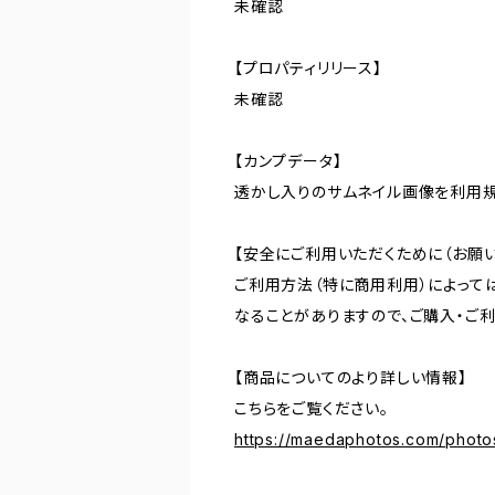
未確認
【プロパティリリース】
未確認
【カンプデータ】
透かし入りのサムネイル画像を利用
【安全にご利用いただくために（お願い
ご利用方法（特に商用利用）によって
なることがありますので、ご購入・ご
【商品についてのより詳しい情報】
こちらをご覧ください。
https://maedaphotos.com/phot