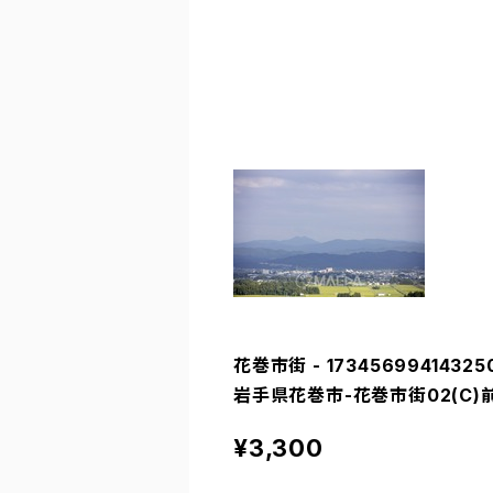
花巻市街 - 17345699414325
岩手県花巻市-花巻市街02(C)
¥3,300