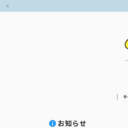
キ
お知らせ