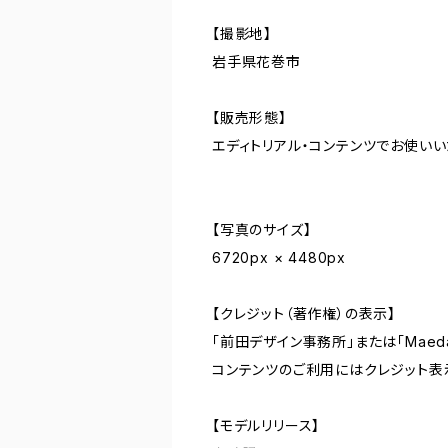
【撮影地】
岩手県花巻市
【販売形態】
エディトリアル・コンテンツでお使い
【写真のサイズ】
6720px × 4480px
【クレジット（著作権）の表示】
「前田デザイン事務所」または「Maeda De
コンテンツのご利用にはクレジット表
【モデルリリース】