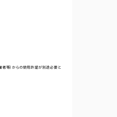
主催者等）からの使用許諾が別途必要と