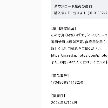
ダウンロード販売の商品
購入後にDL出来ます (31101332バ
【使用許諾範囲】
この写真（映像）は『エディトリアル・
商用使用は原則不可。非商用使用（ニ
詳しくは利用規約をご覧ください。
https://maedaphotos.com/photo
また、お使いいただくにはライセンス
【商品番号】
173456994143250
【撮影日】
2024年8月24日