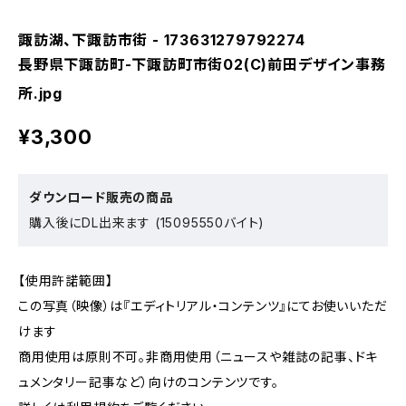
諏訪湖、下諏訪市街 - 173631279792274
長野県下諏訪町-下諏訪町市街02(C)前田デザイン事務
所.jpg
¥3,300
ダウンロード販売の商品
購入後にDL出来ます (15095550バイト)
【使用許諾範囲】
この写真（映像）は『エディトリアル・コンテンツ』にてお使いいただ
けます
商用使用は原則不可。非商用使用（ニュースや雑誌の記事、ドキ
ュメンタリー記事など）向けのコンテンツです。