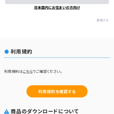
日本国内にお住まいの方向け
通報する
利用規約
利用規約は
こちら
でご確認ください。
利用規約を確認する
商品のダウンロードについて