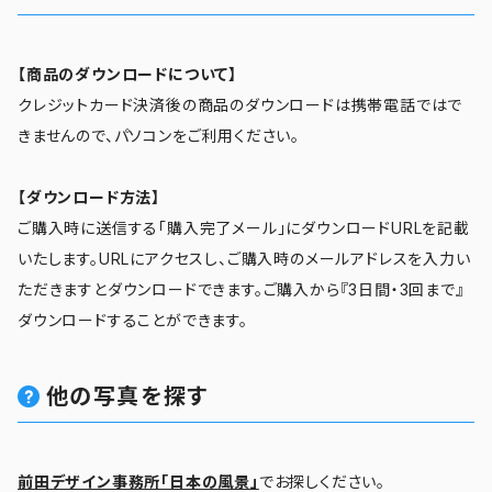
【商品のダウンロードについて】
クレジットカード決済後の商品のダウンロードは携帯電話ではで
きませんので、パソコンをご利用ください。
【ダウンロード方法】
ご購入時に送信する「購入完了メール」にダウンロードURLを記載
いたします。URLにアクセスし、ご購入時のメールアドレスを入力い
ただきますとダウンロードできます。ご購入から『3日間・3回まで』
ダウンロードすることができます。
他の写真を探す
前田デザイン事務所「日本の風景」
でお探しください。