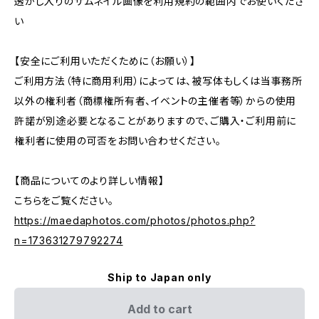
透かし入りのサムネイル画像を利用規約の範囲内でお使いくださ
い
【安全にご利用いただくために（お願い）】
ご利用方法（特に商用利用）によっては、被写体もしくは当事務所
以外の権利者（商標権所有者、イベントの主催者等）からの使用
許諾が別途必要となることがありますので、ご購入・ご利用前に
権利者に使用の可否をお問い合わせください。
【商品についてのより詳しい情報】
こちらをご覧ください。
https://maedaphotos.com/photos/photos.php?
n=173631279792274
Ship to Japan only
Add to cart