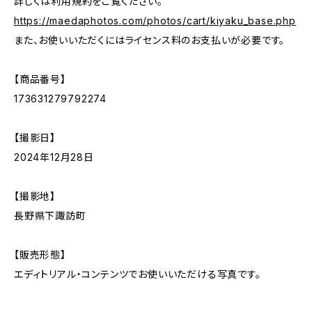
詳しくは利用規約をご覧ください。
https://maedaphotos.com/photos/cart/kiyaku_base.php
また、お使いいただくにはライセンス料のお支払いが必要です。
【商品番号】
173631279792274
【撮影日】
2024年12月28日
【撮影地】
長野県下諏訪町
【販売形態】
エディトリアル・コンテンツでお使いいただける写真です。