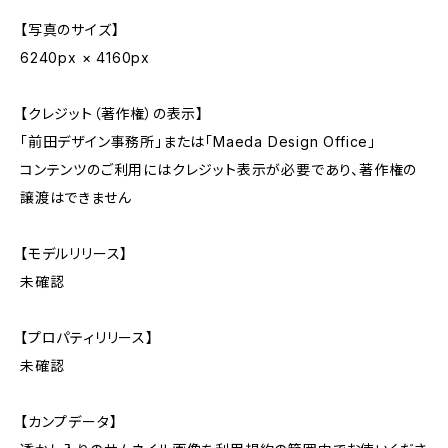
【写真のサイズ】
6240px × 4160px
【クレジット（著作権）の表示】
「前田デザイン事務所」または「Maeda Design Office」
コンテンツのご利用にはクレジット表示が必要であり、著作権の
譲渡はできません
【モデルリリース】
未確認
【プロパティリリース】
未確認
【カンプデータ】