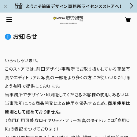
ようこそ前田デザイン事務所ライセンスストアへ！
お知らせ
いらっしゃいませ。
このストアでは、前田デザイン事務所でお取り扱いしている商業写
真やエディトリアル写真の一部をより多くの方にお使いいただける
よう
有料
で提供しております。
当事務所でデザイン・印刷をしてくださるお客様の使用、あるいは
当事務所による商品開発による使用を優先するため、
商用使用は
原則として認めておりません
。
（商用利用可能なロイヤリティ・フリー写真のタイトルには「商用O
K」の表記をつけております）