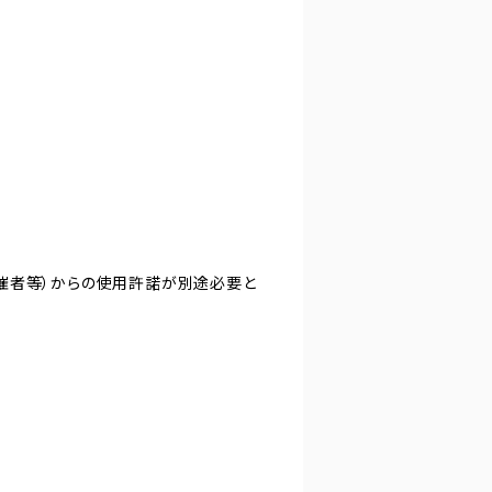
主催者等）からの使用許諾が別途必要と