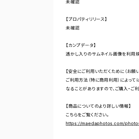
未確認
【プロパティリリース】
未確認
【カンプデータ】
透かし入りのサムネイル画像を利用
【安全にご利用いただくために（お願い
ご利用方法（特に商用利用）によって
なることがありますので、ご購入・ご
【商品についてのより詳しい情報】
こちらをご覧ください。
https://maedaphotos.com/phot