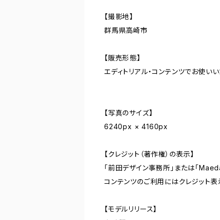
【撮影地】
群馬県高崎市
【販売形態】
エディトリアル・コンテンツでお使い
【写真のサイズ】
6240px × 4160px
【クレジット（著作権）の表示】
「前田デザイン事務所」または「Maeda De
コンテンツのご利用にはクレジット表
【モデルリリース】