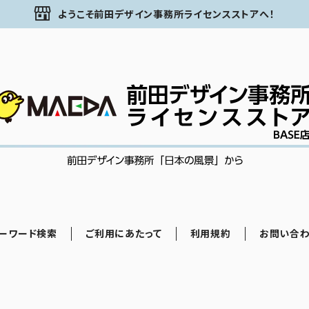
ようこそ前田デザイン事務所ライセンスストアへ！
ーワード検索
ご利用にあたって
利用規約
お問い合