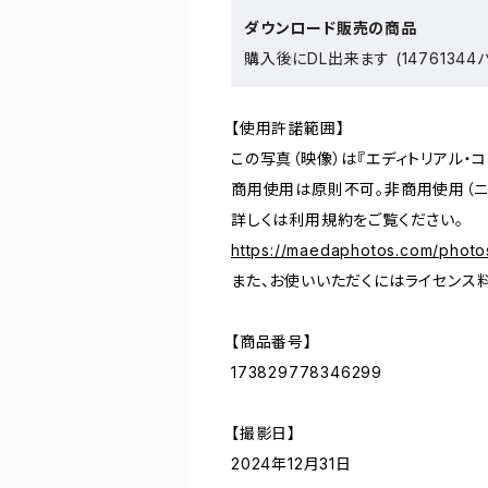
ダウンロード販売の商品
購入後にDL出来ます (14761344
【使用許諾範囲】
この写真（映像）は『エディトリアル・
商用使用は原則不可。非商用使用（ニ
詳しくは利用規約をご覧ください。
https://maedaphotos.com/photo
また、お使いいただくにはライセンス
【商品番号】
173829778346299
【撮影日】
2024年12月31日