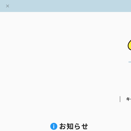
キ
お知らせ