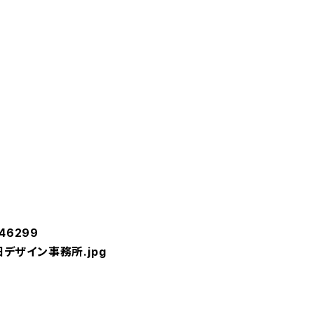
46299
デザイン事務所.jpg