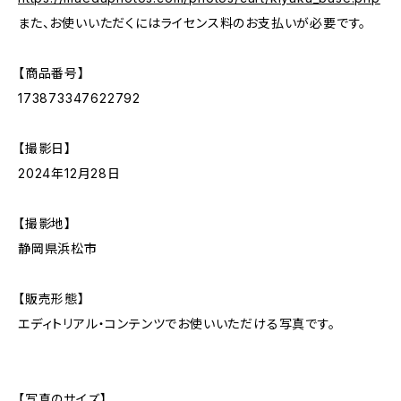
また、お使いいただくにはライセンス料のお支払いが必要です。
【商品番号】
173873347622792
【撮影日】
2024年12月28日
【撮影地】
静岡県浜松市
【販売形態】
エディトリアル・コンテンツでお使いいただける写真です。
【写真のサイズ】