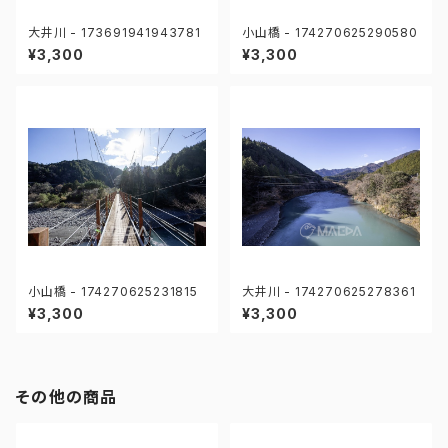
大井川 - 173691941943781
小山橋 - 174270625290580
¥3,300
¥3,300
小山橋 - 174270625231815
大井川 - 174270625278361
¥3,300
¥3,300
その他の商品