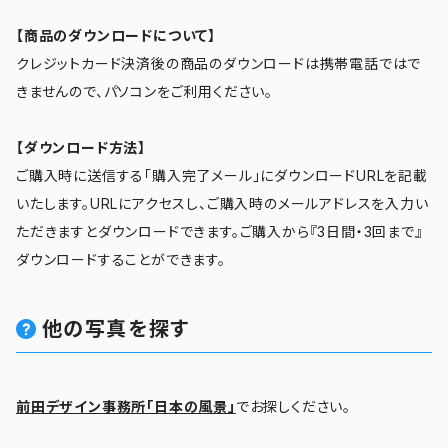
【商品のダウンロードについて】
クレジットカード決済後の商品のダウンロードは携帯電話ではで
きませんので、パソコンをご利用ください。
【ダウンロード方法】
ご購入時に送信する「購入完了メール」にダウンロードURLを記載
いたします。URLにアクセスし、ご購入時のメールアドレスを入力い
ただきますとダウンロードできます。ご購入から『3日間・3回まで』
ダウンロードすることができます。
他の写真を探す
前田デザイン事務所「日本の風景」
でお探しください。