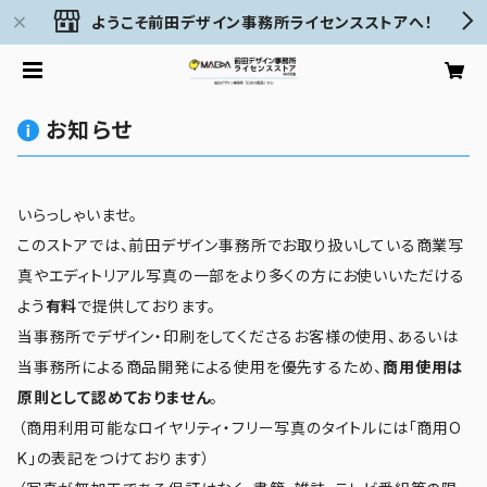
ようこそ前田デザイン事務所ライセンスストアへ！
お知らせ
いらっしゃいませ。
このストアでは、前田デザイン事務所でお取り扱いしている商業写
真やエディトリアル写真の一部をより多くの方にお使いいただける
よう
有料
で提供しております。
当事務所でデザイン・印刷をしてくださるお客様の使用、あるいは
当事務所による商品開発による使用を優先するため、
商用使用は
原則として認めておりません
。
（商用利用可能なロイヤリティ・フリー写真のタイトルには「商用O
K」の表記をつけております）