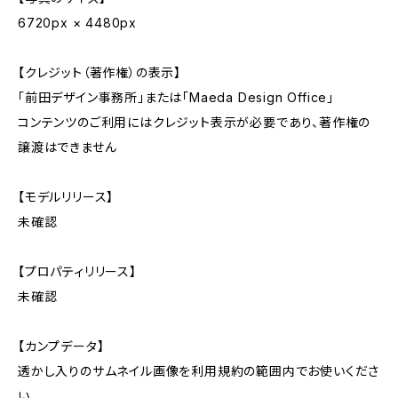
6720px × 4480px
【クレジット（著作権）の表示】
「前田デザイン事務所」または「Maeda Design Office」
コンテンツのご利用にはクレジット表示が必要であり、著作権の
譲渡はできません
【モデルリリース】
未確認
【プロパティリリース】
未確認
【カンプデータ】
透かし入りのサムネイル画像を利用規約の範囲内でお使いくださ
い