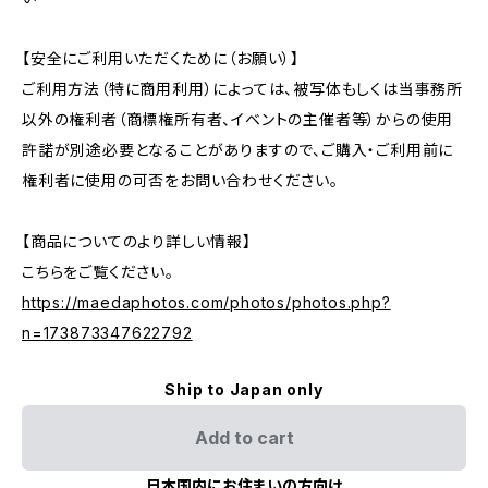
【安全にご利用いただくために（お願い）】
ご利用方法（特に商用利用）によっては、被写体もしくは当事務所
以外の権利者（商標権所有者、イベントの主催者等）からの使用
許諾が別途必要となることがありますので、ご購入・ご利用前に
権利者に使用の可否をお問い合わせください。
【商品についてのより詳しい情報】
こちらをご覧ください。
https://maedaphotos.com/photos/photos.php?
n=173873347622792
Ship to Japan only
Add to cart
日本国内にお住まいの方向け