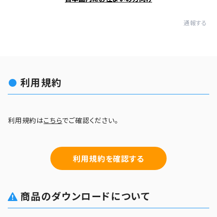
通報する
利用規約
利用規約は
こちら
でご確認ください。
利用規約を確認する
商品のダウンロードについて